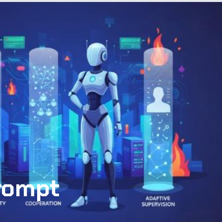
Prompt