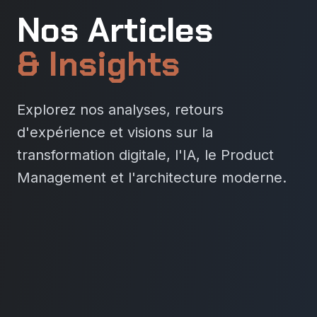
Nos Articles
& Insights
Explorez nos analyses, retours
d'expérience et visions sur la
transformation digitale, l'IA, le Product
Management et l'architecture moderne.