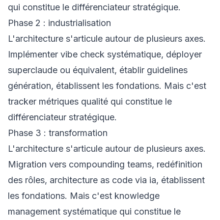
qui constitue le différenciateur stratégique.
Phase 2 : industrialisation
L'architecture s'articule autour de plusieurs axes.
Implémenter vibe check systématique, déployer
superclaude ou équivalent, établir guidelines
génération, établissent les fondations. Mais c'est
tracker métriques qualité qui constitue le
différenciateur stratégique.
Phase 3 : transformation
L'architecture s'articule autour de plusieurs axes.
Migration vers compounding teams, redéfinition
des rôles, architecture as code via ia, établissent
les fondations. Mais c'est knowledge
management systématique qui constitue le