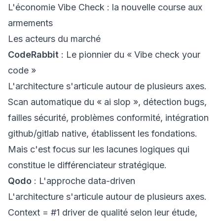
L'économie Vibe Check : la nouvelle course aux
armements
Les acteurs du marché
CodeRabbit
: Le pionnier du « Vibe check your
code »
L'architecture s'articule autour de plusieurs axes.
Scan automatique du « ai slop », détection bugs,
failles sécurité, problèmes conformité, intégration
github/gitlab native, établissent les fondations.
Mais c'est focus sur les lacunes logiques qui
constitue le différenciateur stratégique.
Qodo
: L'approche data-driven
L'architecture s'articule autour de plusieurs axes.
Context = #1 driver de qualité selon leur étude,