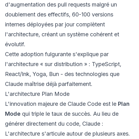
d'augmentation des pull requests malgré un
doublement des effectifs, 60-100 versions
internes déployées par jour complètent
l'architecture, créant un système cohérent et
évolutif.
Cette adoption fulgurante s'explique par
l'architecture « sur distribution » : TypeScript,
React/Ink, Yoga, Bun - des technologies que
Claude maîtrise déjà parfaitement.
L'architecture Plan Mode
L'innovation majeure de Claude Code est le
Plan
Mode
qui triple le taux de succès. Au lieu de
générer directement du code, Claude :
L'architecture s'articule autour de plusieurs axes.