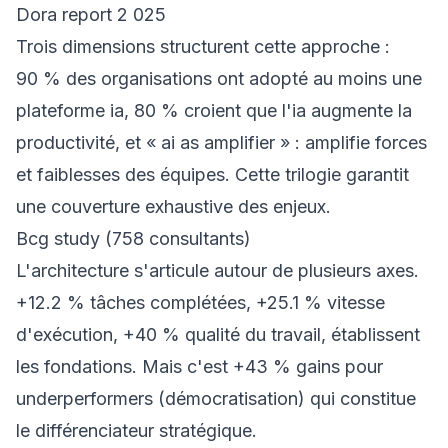
Dora report 2 025
Trois dimensions structurent cette approche :
90 % des organisations ont adopté au moins une
plateforme ia, 80 % croient que l'ia augmente la
productivité, et « ai as amplifier » : amplifie forces
et faiblesses des équipes. Cette trilogie garantit
une couverture exhaustive des enjeux.
Bcg study (758 consultants)
L'architecture s'articule autour de plusieurs axes.
+12.2 % tâches complétées, +25.1 % vitesse
d'exécution, +40 % qualité du travail, établissent
les fondations. Mais c'est +43 % gains pour
underperformers (démocratisation) qui constitue
le différenciateur stratégique.