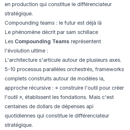
en production qui constitue le différenciateur
stratégique.
Compounding teams : le futur est déjà là
Le phénomène décrit par sam schillace
Les
Compounding Teams
représentent
l'évolution ultime :
L'architecture s'articule autour de plusieurs axes.
5-10 processus parallèles orchestrés, frameworks
complets construits autour de modèles ia,
approche récursive : « construire l'outil pour créer
l'outil », établissent les fondations. Mais c'est
centaines de dollars de dépenses api
quotidiennes qui constitue le différenciateur
stratégique.