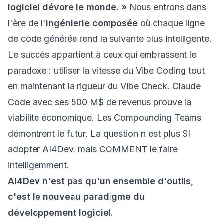
logiciel dévore le monde. »
Nous entrons dans
l'ère de l'
ingénierie composée
où chaque ligne
de code générée rend la suivante plus intelligente.
Le succès appartient à ceux qui embrassent le
paradoxe : utiliser la vitesse du Vibe Coding tout
en maintenant la rigueur du Vibe Check. Claude
Code avec ses 500 M$ de revenus prouve la
viabilité économique. Les Compounding Teams
démontrent le futur. La question n'est plus SI
adopter AI4Dev, mais COMMENT le faire
intelligemment.
AI4Dev n'est pas qu'un ensemble d'outils,
c'est le nouveau paradigme du
développement logiciel.