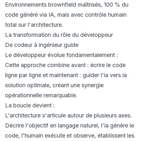
Environnements brownfield maîtrisés, 100 % du
code généré via IA, mais avec contrôle humain
total sur l'architecture.
La transformation du rôle du développeur
De codeur à ingénieur guide
Le développeur évolue fondamentalement :
Cette approche combine avant : écrire le code
ligne par ligne et maintenant : guider l'ia vers la
solution optimale, créant une synergie
opérationnelle remarquable.
La boucle devient :
L'architecture s'articule autour de plusieurs axes.
Décrire l'objectif en langage naturel, l'ia génère le
code, l'humain exécute et observe, établissent les