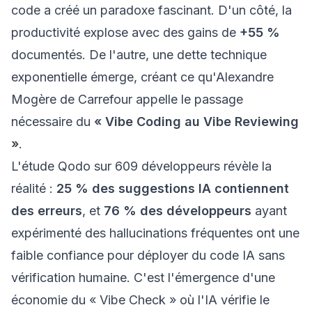
code a créé un paradoxe fascinant. D'un côté, la
productivité explose avec des gains de
+55 %
documentés. De l'autre, une dette technique
exponentielle émerge, créant ce qu'Alexandre
Mogère de Carrefour appelle le passage
nécessaire du
« Vibe Coding au Vibe Reviewing
»
.
L'étude Qodo sur 609 développeurs révèle la
réalité :
25 % des suggestions IA contiennent
des erreurs
, et
76 % des développeurs
ayant
expérimenté des hallucinations fréquentes ont une
faible confiance pour déployer du code IA sans
vérification humaine. C'est l'émergence d'une
économie du « Vibe Check » où l'IA vérifie le