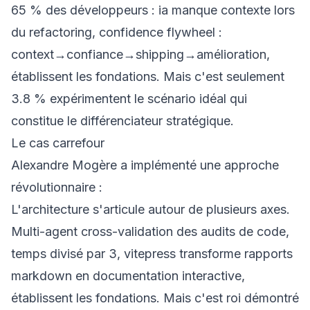
65 % des développeurs : ia manque contexte lors
du refactoring, confidence flywheel :
context→confiance→shipping→amélioration,
établissent les fondations. Mais c'est seulement
3.8 % expérimentent le scénario idéal qui
constitue le différenciateur stratégique.
Le cas carrefour
Alexandre Mogère a implémenté une approche
révolutionnaire :
L'architecture s'articule autour de plusieurs axes.
Multi-agent cross-validation des audits de code,
temps divisé par 3, vitepress transforme rapports
markdown en documentation interactive,
établissent les fondations. Mais c'est roi démontré