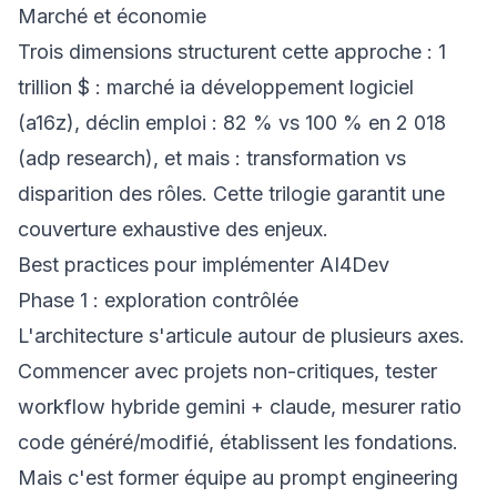
Marché et économie
Trois dimensions structurent cette approche : 1
trillion $ : marché ia développement logiciel
(a16z), déclin emploi : 82 % vs 100 % en 2 018
(adp research), et mais : transformation vs
disparition des rôles. Cette trilogie garantit une
couverture exhaustive des enjeux.
Best practices pour implémenter AI4Dev
Phase 1 : exploration contrôlée
L'architecture s'articule autour de plusieurs axes.
Commencer avec projets non-critiques, tester
workflow hybride gemini + claude, mesurer ratio
code généré/modifié, établissent les fondations.
Mais c'est former équipe au prompt engineering