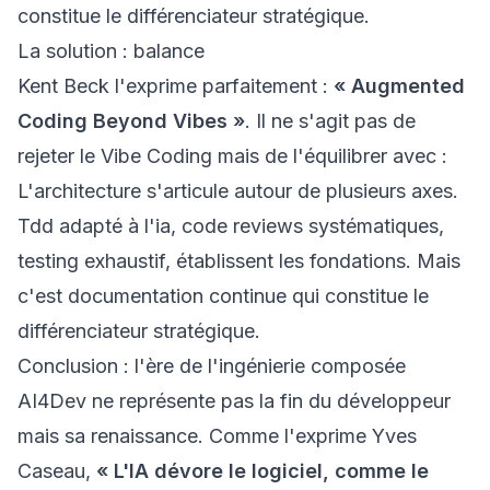
constitue le différenciateur stratégique.
La solution : balance
Kent Beck l'exprime parfaitement :
« Augmented
Coding Beyond Vibes »
. Il ne s'agit pas de
rejeter le Vibe Coding mais de l'équilibrer avec :
L'architecture s'articule autour de plusieurs axes.
Tdd adapté à l'ia, code reviews systématiques,
testing exhaustif, établissent les fondations. Mais
c'est documentation continue qui constitue le
différenciateur stratégique.
Conclusion : l'ère de l'ingénierie composée
AI4Dev ne représente pas la fin du développeur
mais sa renaissance. Comme l'exprime Yves
Caseau,
« L'IA dévore le logiciel, comme le