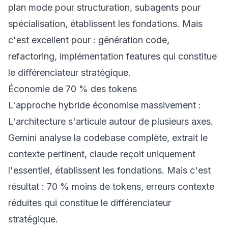
plan mode pour structuration, subagents pour
spécialisation, établissent les fondations. Mais
c'est excellent pour : génération code,
refactoring, implémentation features qui constitue
le différenciateur stratégique.
Économie de 70 % des tokens
L'approche hybride économise massivement :
L'architecture s'articule autour de plusieurs axes.
Gemini analyse la codebase complète, extrait le
contexte pertinent, claude reçoit uniquement
l'essentiel, établissent les fondations. Mais c'est
résultat : 70 % moins de tokens, erreurs contexte
réduites qui constitue le différenciateur
stratégique.