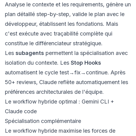
Analyse le contexte et les requirements, génère un
plan détaillé step-by-step, valide le plan avec le
développeur, établissent les fondations. Mais
c'est exécute avec traçabilité complète qui
constitue le différenciateur stratégique.
Les
subagents
permettent la spécialisation avec
isolation du contexte. Les
Stop Hooks
automatisent le cycle test→fix→continue. Après
50+ reviews, Claude reflète automatiquement les
préférences architecturales de l'équipe.
Le workflow hybride optimal : Gemini CLI +
Claude code
Spécialisation complémentaire
Le workflow hybride maximise les forces de