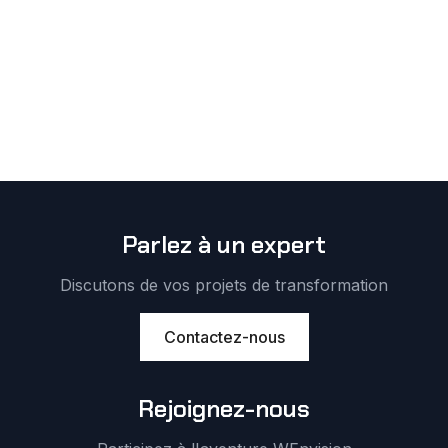
Parlez à un expert
Discutons de vos projets de transformation
Contactez-nous
Rejoignez-nous