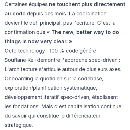
Certaines équipes
ne touchent plus directement
au code
depuis des mois. La coordination
devient le défi principal, pas l'écriture. C'est la
confirmation que
« The new, better way to do
things is now very clear. »
Octo technology : 100 % code généré
Soufiane Keli démontre l'approche spec-driven :
L'architecture s'articule autour de plusieurs axes.
Onboarding ia quotidien sur la codebase,
exploration/planification systématique,
développement itératif spec-driven, établissent
les fondations. Mais c'est capitalisation continue
du savoir qui constitue le différenciateur
stratégique.