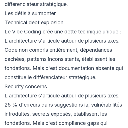
différenciateur stratégique.
Les défis à surmonter
Technical debt explosion
Le Vibe Coding crée une dette technique unique :
L'architecture s'articule autour de plusieurs axes.
Code non compris entièrement, dépendances
cachées, patterns inconsistants, établissent les
fondations. Mais c'est documentation absente qui
constitue le différenciateur stratégique.
Security concerns
L'architecture s'articule autour de plusieurs axes.
25 % d'erreurs dans suggestions ia, vulnérabilités
introduites, secrets exposés, établissent les
fondations. Mais c'est compliance gaps qui