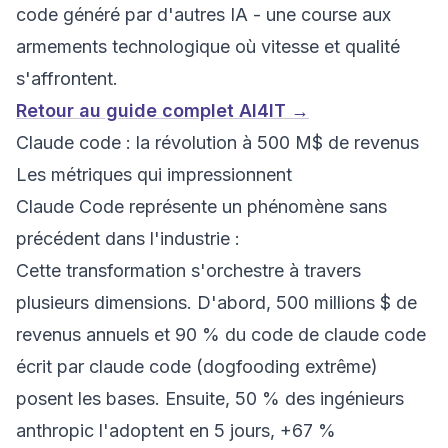
code généré par d'autres IA - une course aux
armements technologique où vitesse et qualité
s'affrontent.
Retour au guide complet AI4IT →
Claude code : la révolution à 500 M$ de revenus
Les métriques qui impressionnent
Claude Code représente un phénomène sans
précédent dans l'industrie :
Cette transformation s'orchestre à travers
plusieurs dimensions. D'abord, 500 millions $ de
revenus annuels et 90 % du code de claude code
écrit par claude code (dogfooding extrême)
posent les bases. Ensuite, 50 % des ingénieurs
anthropic l'adoptent en 5 jours, +67 %