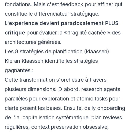
fondations. Mais c'est feedback pour affiner qui
constitue le différenciateur stratégique.
L'expérience devient paradoxalement PLUS
critique
pour évaluer la « fragilité cachée » des
architectures générées.
Les 8 stratégies de planification (klaassen)
Kieran Klaassen identifie les stratégies
gagnantes :
Cette transformation s'orchestre à travers
plusieurs dimensions. D'abord, research agents
parallèles pour exploration et atomic tasks pour
clarté posent les bases. Ensuite, daily onboarding
de l'ia, capitalisation systématique, plan reviews
régulières, context preservation obsessive,