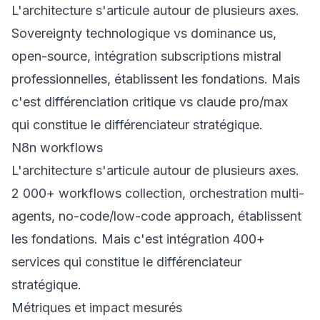
L'architecture s'articule autour de plusieurs axes.
Sovereignty technologique vs dominance us,
open-source, intégration subscriptions mistral
professionnelles, établissent les fondations. Mais
c'est différenciation critique vs claude pro/max
qui constitue le différenciateur stratégique.
N8n workflows
L'architecture s'articule autour de plusieurs axes.
2 000+ workflows collection, orchestration multi-
agents, no-code/low-code approach, établissent
les fondations. Mais c'est intégration 400+
services qui constitue le différenciateur
stratégique.
Métriques et impact mesurés