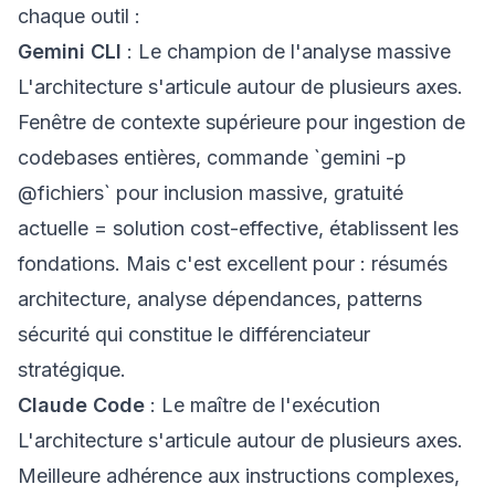
chaque outil :
Gemini CLI
: Le champion de l'analyse massive
L'architecture s'articule autour de plusieurs axes.
Fenêtre de contexte supérieure pour ingestion de
codebases entières, commande `gemini -p
@fichiers` pour inclusion massive, gratuité
actuelle = solution cost-effective, établissent les
fondations. Mais c'est excellent pour : résumés
architecture, analyse dépendances, patterns
sécurité qui constitue le différenciateur
stratégique.
Claude Code
: Le maître de l'exécution
L'architecture s'articule autour de plusieurs axes.
Meilleure adhérence aux instructions complexes,