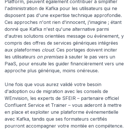
Platform, peuvent également contribuer à simplifier
l'administration de Kafka pour les utilisateurs qui ne
disposent pas d'une expertise technique approfondie.
Ces approches n'ont rien d'innocent, j'imagine ; étant
donné que Kafka n'est qu'une alternative parmi
d'autres solutions orientées message ou événement, y
compris des offres de services génériques intégrées
aux plateformes
cloud
. Ces portages doivent inciter
les utilisateurs
on premises
à sauter le pas vers un
PaaS, pour ensuite les guider financièrement vers une
approche plus générique, moins onéreuse.
Une fois que vous aurez validé votre besoin
d'adoption ou de migration avec les conseils de
WEnvision, les experts de SFEIR – partenaire officiel
Confluent Service et Trainer – vous aideront à mettre
en place et exploiter une plateforme événementielle
avec Kafka, tandis que ses formateurs certifiés
pourront accompagner votre montée en compétence.