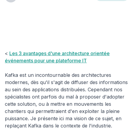
Hub Insights
⚙️ Platform
Vivre avec Kafka
<
Les 3 avantages d'une architecture orientée
événements pour une plateforme IT
Kafka est un incontournable des architectures
modernes, dès qu'il s'agit de diffuser des informations
au sein des applications distribuées. Cependant nos
spécialistes ont parfois du mal à proposer d'adopter
cette solution, ou à mettre en mouvements les
chantiers qui permettraient d'en exploiter la pleine
puissance. Je présente ici ma vision de ce sujet, en
replaçant Kafka dans le contexte de l'industrie.