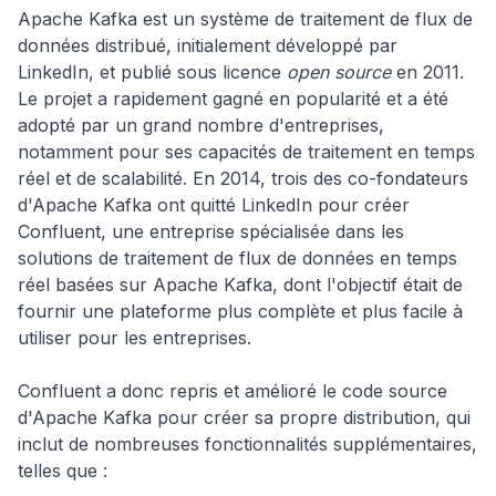
Apache Kafka est un système de traitement de flux de
données distribué, initialement développé par
LinkedIn, et publié sous licence
open source
en 2011.
Le projet a rapidement gagné en popularité et a été
adopté par un grand nombre d'entreprises,
notamment pour ses capacités de traitement en temps
réel et de scalabilité. En 2014, trois des co-fondateurs
d'Apache Kafka ont quitté LinkedIn pour créer
Confluent, une entreprise spécialisée dans les
solutions de traitement de flux de données en temps
réel basées sur Apache Kafka, dont l'objectif était de
fournir une plateforme plus complète et plus facile à
utiliser pour les entreprises.
Confluent a donc repris et amélioré le code source
d'Apache Kafka pour créer sa propre distribution, qui
inclut de nombreuses fonctionnalités supplémentaires,
telles que :