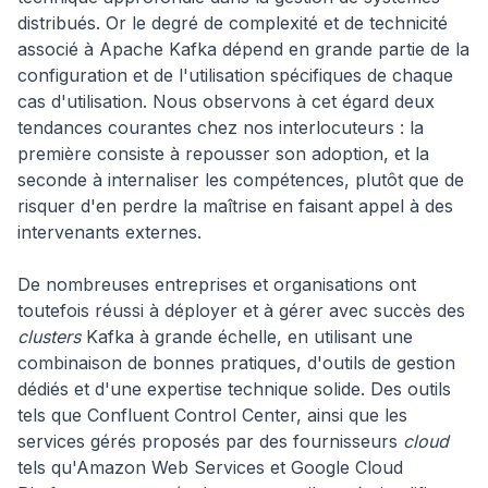
distribués. Or le degré de complexité et de technicité
associé à Apache Kafka dépend en grande partie de la
configuration et de l'utilisation spécifiques de chaque
cas d'utilisation. Nous observons à cet égard deux
tendances courantes chez nos interlocuteurs : la
première consiste à repousser son adoption, et la
seconde à internaliser les compétences, plutôt que de
risquer d'en perdre la maîtrise en faisant appel à des
intervenants externes.
De nombreuses entreprises et organisations ont
toutefois réussi à déployer et à gérer avec succès des
clusters
Kafka à grande échelle, en utilisant une
combinaison de bonnes pratiques, d'outils de gestion
dédiés et d'une expertise technique solide. Des outils
tels que Confluent Control Center, ainsi que les
services gérés proposés par des fournisseurs
cloud
tels qu'Amazon Web Services et Google Cloud