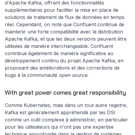
d'Apache Kafka, offrant des fonctionnalités
supplémentaires pour faciliter la mise en place de
solutions de traitement de flux de données en temps
réel. Cependant, on note que Confluent continue de
maintenir une forte compatibilité avec la distribution
Apache Kafka, et que les deux versions peuvent être
utilisées de manière interchangeable. Confluent
contribue également de manière significative au
développement continu du projet Apache Kafka, en
proposant des améliorations et des corrections de
bugs à la communauté
open source
.
With great power comes great responsibility
Comme Kubernetes, mais dans un tout autre registre,
Kafka est généralement appréhendé par les DSI
comme un outil complexe à administrer, en particulier
pour les utilisateurs qui n'ont pas une expertise
technique approfondie dans la gestion de systèmes