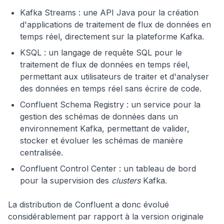
Kafka Streams : une API Java pour la création
d'applications de traitement de flux de données en
temps réel, directement sur la plateforme Kafka.
KSQL : un langage de requête SQL pour le
traitement de flux de données en temps réel,
permettant aux utilisateurs de traiter et d'analyser
des données en temps réel sans écrire de code.
Confluent Schema Registry : un service pour la
gestion des schémas de données dans un
environnement Kafka, permettant de valider,
stocker et évoluer les schémas de manière
centralisée.
Confluent Control Center : un tableau de bord
pour la supervision des
clusters
Kafka.
La distribution de Confluent a donc évolué
considérablement par rapport à la version originale