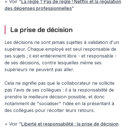
> Voir "
La règle ? Pas de règle ! Netflix et la régulation
des dépenses professionnelles
"
La prise de décision
Les décisions ne sont jamais sujettes à validation d'un
supérieur. Chaque employé est seul responsable de
ses sujets ; il est entièrement libre - et responsable -
de ses décisions, contre lesquelles même ses
supérieurs ne peuvent pas aller.
Cela ne signifie pas que le collaborateur ne sollicite
pas l'avis de ses collègues : il a la responsabilité de
prendre la meilleure décision possible, et donc
notamment de "socialiser" l'idée en la présentant à
des collègues pour récolter leurs retours.
> Voir "
Liberté et responsabilité : la prise de décision