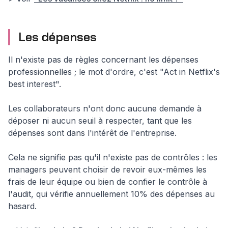
Les dépenses
Il n'existe pas de règles concernant les dépenses
professionnelles ; le mot d'ordre, c'est "Act in Netflix's
best interest".
Les collaborateurs n'ont donc aucune demande à
déposer ni aucun seuil à respecter, tant que les
dépenses sont dans l'intérêt de l'entreprise.
Cela ne signifie pas qu'il n'existe pas de contrôles : les
managers peuvent choisir de revoir eux-mêmes les
frais de leur équipe ou bien de confier le contrôle à
l'audit, qui vérifie annuellement 10% des dépenses au
hasard.