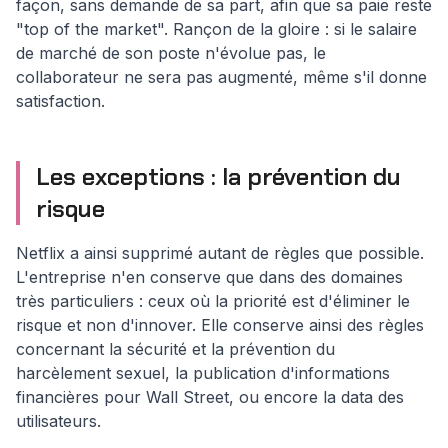
façon, sans demande de sa part, afin que sa paie reste
"top of the market". Rançon de la gloire : si le salaire
de marché de son poste n'évolue pas, le
collaborateur ne sera pas augmenté, même s'il donne
satisfaction.
Les exceptions : la prévention du
risque
Netflix a ainsi supprimé autant de règles que possible.
L'entreprise n'en conserve que dans des domaines
très particuliers : ceux où la priorité est d'éliminer le
risque et non d'innover. Elle conserve ainsi des règles
concernant la sécurité et la prévention du
harcèlement sexuel, la publication d'informations
financières pour Wall Street, ou encore la data des
utilisateurs.