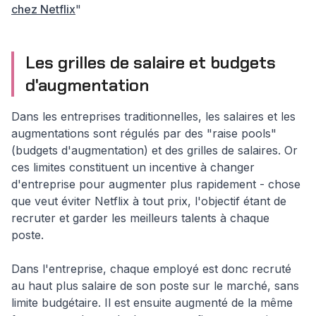
chez Netflix
"
Les grilles de salaire et budgets
d'augmentation
Dans les entreprises traditionnelles, les salaires et les
augmentations sont régulés par des "raise pools"
(budgets d'augmentation) et des grilles de salaires. Or
ces limites constituent un incentive à changer
d'entreprise pour augmenter plus rapidement - chose
que veut éviter Netflix à tout prix, l'objectif étant de
recruter et garder les meilleurs talents à chaque
poste.
Dans l'entreprise, chaque employé est donc recruté
au haut plus salaire de son poste sur le marché, sans
limite budgétaire. Il est ensuite augmenté de la même