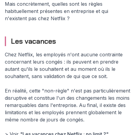
Mais concrètement, quelles sont les règles
habituellement présentes en entreprise et qui
n'existent pas chez Netflix ?
Les vacances
Chez Netflix, les employés n'ont aucune contrainte
concernant leurs congés : ils peuvent en prendre
autant qu'ils le souhaitent et au moment où ils le
souhaitent, sans validation de qui que ce soit.
En réalité, cette "non-règle" n'est pas particulièrement
disruptive et constitue l'un des changements les moins
remarquables dans l'entreprise. Au final, il existe des
limitations et les employés prennent globalement le
même nombre de jours de congés.
> Voir
"Les vacances chez Netflix : no limit ?"