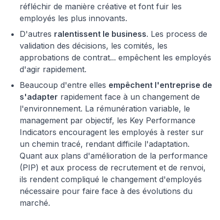
réfléchir de manière créative et font fuir les
employés les plus innovants.
D'autres
ralentissent le business
. Les process de
validation des décisions, les comités, les
approbations de contrat... empêchent les employés
d'agir rapidement.
Beaucoup d'entre elles
empêchent l'entreprise de
s'adapter
rapidement face à un changement de
l'environnement. La rémunération variable, le
management par objectif, les Key Performance
Indicators encouragent les employés à rester sur
un chemin tracé, rendant difficile l'adaptation.
Quant aux plans d'amélioration de la performance
(PIP) et aux process de recrutement et de renvoi,
ils rendent compliqué le changement d'employés
nécessaire pour faire face à des évolutions du
marché.