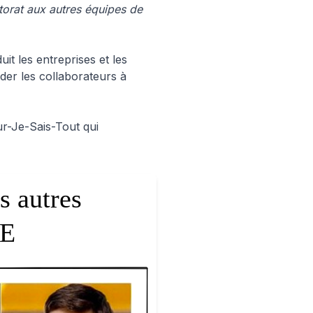
torat aux autres équipes de
it les entreprises et les
der les collaborateurs à
ur-Je-Sais-Tout qui