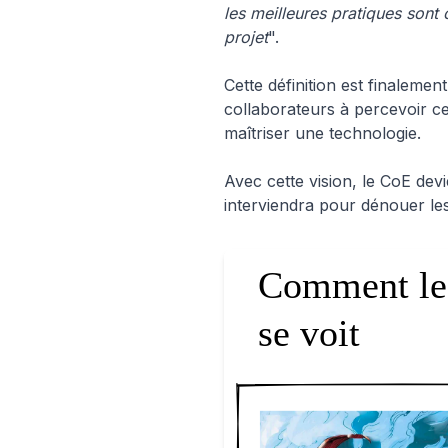
les meilleures pratiques sont
projet
".
Cette définition est finalemen
collaborateurs à percevoir ce
maîtriser une technologie.
Avec cette vision, le CoE dev
interviendra pour dénouer les