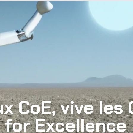
x CoE, vive les 
 for Excellence