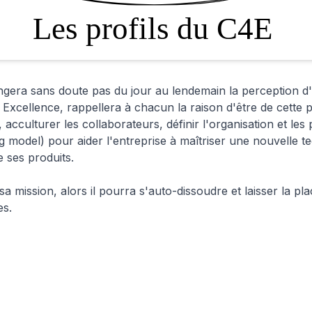
ngera sans doute pas du jour au lendemain la perception 
Excellence, rappellera à chacun la raison d'être de cette pl
culturer les collaborateurs, définir l'organisation et les
model) pour aider l'entreprise à maîtriser une nouvelle te
e ses produits.
 mission, alors il pourra s'auto-dissoudre et laisser la pl
es.