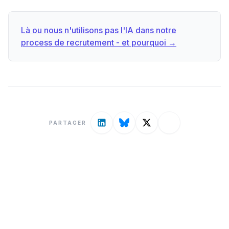
Là ou nous n'utilisons pas l'IA dans notre
process de recrutement - et pourquoi →
PARTAGER