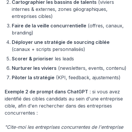
Cartographier les bassins de talents
(viviers
internes & externes, zones géographiques,
entreprises cibles)
Faire de la veille concurrentielle
(offres, canaux,
branding)
Déployer une stratégie de sourcing ciblée
(canaux + scripts personnalisés)
Scorer & prioriser
les leads
Nurturer les viviers
(newsletters, events, contenu)
Piloter la stratégie
(KPI, feedback, ajustements)
Exemple 2 de prompt dans ChatGPT
: si vous avez
identifié des cibles candidats au sein d'une entreprise
cible, afin d'en rechercher dans des entreprises
concurrentes :
"Cite-moi les entreprises concurrentes de l'entreprise