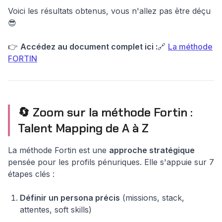
Voici les résultats obtenus, vous n'allez pas être déçu
😎
👉
Accédez au document complet ici :
🔗
La méthode
FORTIN
🔄 Zoom sur la méthode Fortin :
Talent Mapping de A à Z
La méthode Fortin est une
approche stratégique
pensée pour les profils pénuriques. Elle s'appuie sur 7
étapes clés :
Définir un persona précis
(missions, stack,
attentes, soft skills)