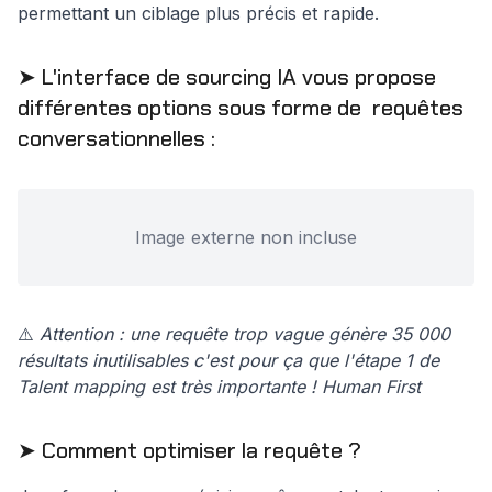
permettant un ciblage plus précis et rapide.
➤ L'interface de sourcing IA vous propose
différentes options sous forme de requêtes
conversationnelles :
Image externe non incluse
⚠️
Attention : une requête trop vague génère 35 000
résultats inutilisables c'est pour ça que l'étape 1 de
Talent mapping est très importante ! Human First
➤ Comment optimiser la requête ?