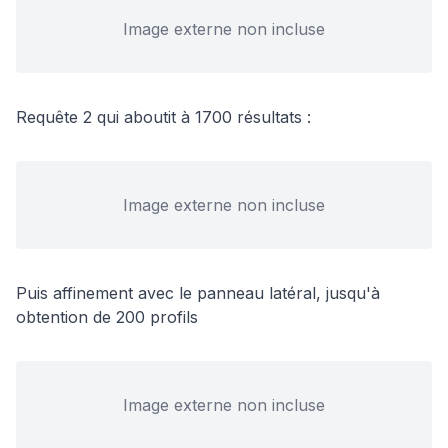
Image externe non incluse
Requête 2 qui aboutit à 1700 résultats :
Image externe non incluse
Puis affinement avec le panneau latéral, jusqu'à
obtention de 200 profils
Image externe non incluse