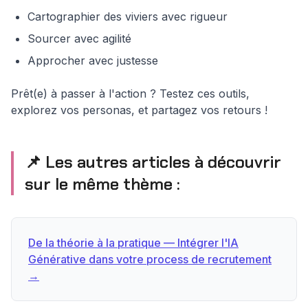
Cartographier des viviers avec rigueur
Sourcer avec agilité
Approcher avec justesse
Prêt(e) à passer à l'action ? Testez ces outils,
explorez vos personas, et partagez vos retours !
📌 Les autres articles à découvrir
sur le même thème :
De la théorie à la pratique — Intégrer l'IA
Générative dans votre process de recrutement
→