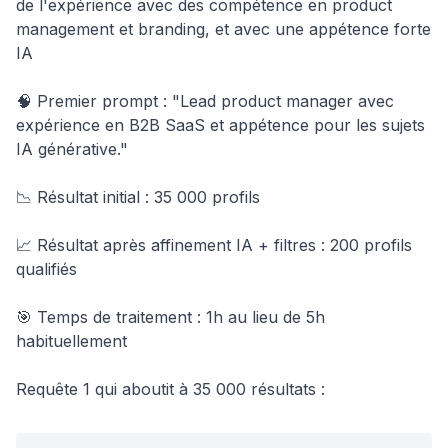
de l'expérience avec des compétence en product
management et branding, et avec une appétence forte
IA
🧠 Premier prompt : "Lead product manager avec
expérience en B2B SaaS et appétence pour les sujets
IA générative."
📉 Résultat initial : 35 000 profils
📈 Résultat après affinement IA + filtres : 200 profils
qualifiés
🎯 Temps de traitement : 1h au lieu de 5h
habituellement
Requête 1 qui aboutit à 35 000 résultats :