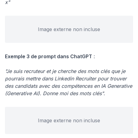
x"
Image externe non incluse
Exemple 3 de prompt dans ChatGPT
:
"Je suis recruteur et je cherche des mots clés que je
pourrais mettre dans Linkedin Recruiter pour trouver
des candidats avec des compétences en IA Generative
(Generative AI). Donne moi des mots clés".
Image externe non incluse