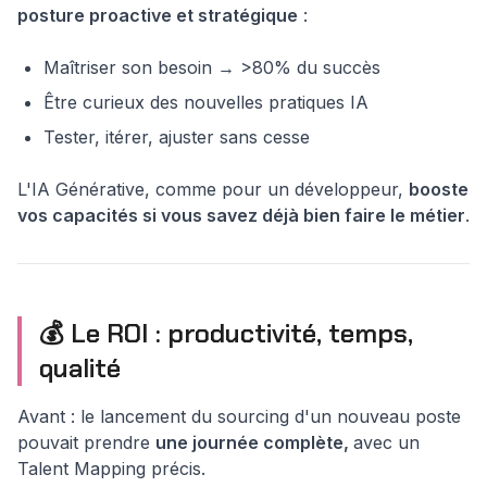
posture proactive et stratégique
:
Maîtriser son besoin → >80% du succès
Être curieux des nouvelles pratiques IA
Tester, itérer, ajuster sans cesse
L'IA Générative, comme pour un développeur,
booste
vos capacités si vous savez déjà bien faire le métier
.
💰 Le ROI : productivité, temps,
qualité
Avant : le lancement du sourcing d'un nouveau poste
pouvait prendre
une journée complète,
avec un
Talent Mapping précis.