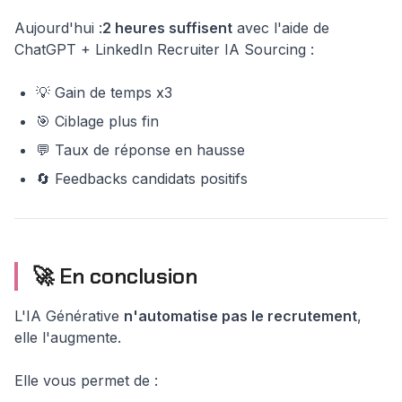
Aujourd'hui :
2 heures suffisent
avec l'aide de
ChatGPT + LinkedIn Recruiter IA Sourcing :
💡 Gain de temps x3
🎯 Ciblage plus fin
💬 Taux de réponse en hausse
🔄 Feedbacks candidats positifs
🚀 En conclusion
L'IA Générative
n'automatise pas le recrutement
,
elle l'augmente.
Elle vous permet de :