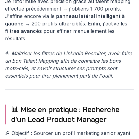
Je reformule avec précision grâce au talent mapping
effectué précédemment → j'obtiens 1 700 profils.
J'affine encore via le
panneau latéral intelligent à
gauche
→ 200 profils ultra-ciblés. Enfin, j'active les
filtres avancés
pour affiner manuellement les
résultats.
🎯
Maîtriser les filtres de Linkedin Recruiter, avoir faire
un bon Talent Mapping afin de connaître les bons
mots-clés, et savoir structurer ses prompts sont
essentiels pour tirer pleinement parti de l'outil.
📊 Mise en pratique : Recherche
d'un Lead Product Manager
🔎 Objectif : Sourcer un profil marketing senior ayant