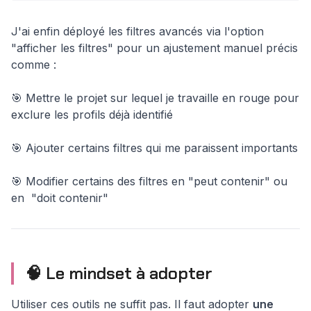
J'ai enfin déployé les filtres avancés via l'option
"afficher les filtres" pour un ajustement manuel précis
comme :
🎯 Mettre le projet sur lequel je travaille en rouge pour
exclure les profils déjà identifié
🎯 Ajouter certains filtres qui me paraissent importants
🎯 Modifier certains des filtres en "peut contenir" ou
en "doit contenir"
🧠 Le mindset à adopter
Utiliser ces outils ne suffit pas. Il faut adopter
une