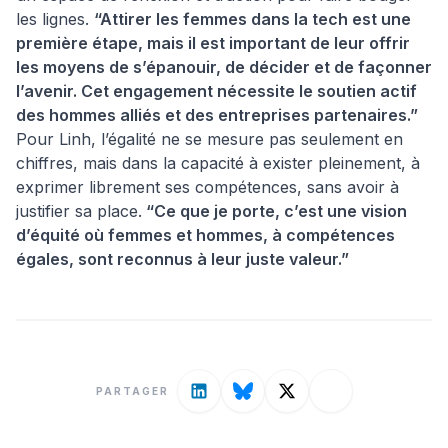
les lignes.
“Attirer les femmes dans la tech est une
première étape, mais il est important de leur offrir
les moyens de s’épanouir, de décider et de façonner
l’avenir. Cet engagement nécessite le soutien actif
des hommes alliés et des entreprises partenaires.”
Pour Linh, l’égalité ne se mesure pas seulement en
chiffres, mais dans la capacité à exister pleinement, à
exprimer librement ses compétences, sans avoir à
justifier sa place.
“Ce que je porte, c’est une vision
d’équité où femmes et hommes, à compétences
égales, sont reconnus à leur juste valeur.”
PARTAGER