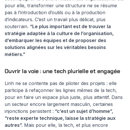
pour elle, transformer une structure ne se résume
pas à l’introduction d’outils ou à la production
d’indicateurs. C’est un travail plus délicat, plus
souterrain.
“Le plus important est de trouver la
stratégie adaptée à la culture de l’organisation,
d’embarquer les équipes et de proposer des
solutions alignées sur les véritables besoins
métiers.”
Ouvrir la voie : une tech plurielle et engagée
Linh ne se contente pas de piloter des projets : elle
participe à refaçonner les lignes mêmes de la tech,
pour en faire un espace plus juste, plus attentif. Dans
un secteur encore largement masculin, certaines
injonctions persistent :
“c’est un sujet d’homme”,
“reste experte technique, laisse la stratégie aux
autres”.
Mais pour elle, la tech, et plus encore