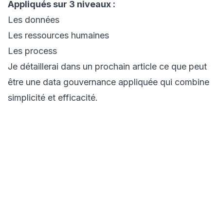
Appliqués sur 3 niveaux :
Les données
Les ressources humaines
Les process
Je détaillerai dans un prochain article ce que peut
être une data gouvernance appliquée qui combine
simplicité et efficacité.