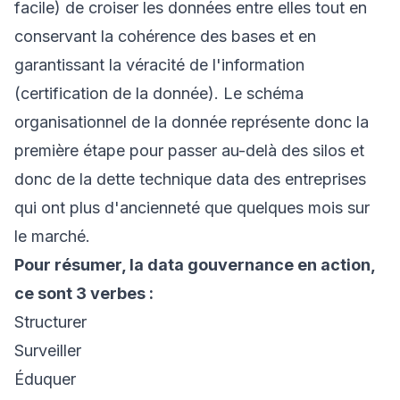
facile) de croiser les données entre elles tout en
conservant la cohérence des bases et en
garantissant la véracité de l'information
(certification de la donnée). Le schéma
organisationnel de la donnée représente donc la
première étape pour passer au-delà des silos et
donc de la dette technique data des entreprises
qui ont plus d'ancienneté que quelques mois sur
le marché.
Pour résumer, la data gouvernance en action,
ce sont 3 verbes :
Structurer
Surveiller
Éduquer