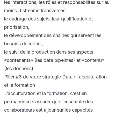
les interactions, les rôles et responsabilités sur au
moins 3 streams transverses :
le cadrage des sujets, leur qualification et
priorisation,
le développement des chaînes qui servent les
besoins du métier,
le suivi de la production dans ses aspects
«contenants» (les data pipelines) et «contenu»
(les données).
Pilier #3 de votre stratégie Data : l'acculturation
et la formation
L’acculturation et la formation, c’est en
permanence s’assurer que l’ensemble des
collaborateurs est à jour sur les capacités