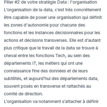
Pilier #2 de votre stratégie Data : l'organisation
L’organisation de la data, c’est très concrètement
être capable de poser une organisation qui définit
les zones d'autonomie pour chacune des
fonctions et les instances décisionnaires pour les
actions et décisions transverses. Elle est d’autant
plus critique que le travail de la data se trouve à
cheval entre les fonctions Tech, au sein des
départements IT, les métiers qui ont une
connaissance fine des données et de leurs
subtilités, et aujourd’hui des départements data,
souvent posés en transverse et rattachés au
comité de direction.
L’organisation va notamment s’attacher à définir