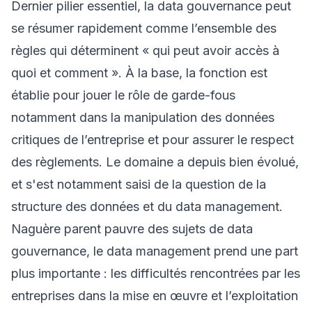
Dernier pilier essentiel, la data gouvernance peut
se résumer rapidement comme l’ensemble des
règles qui déterminent « qui peut avoir accès à
quoi et comment ». À la base, la fonction est
établie pour jouer le rôle de garde-fous
notamment dans la manipulation des données
critiques de l’entreprise et pour assurer le respect
des règlements. Le domaine a depuis bien évolué,
et s'est notamment saisi de la question de la
structure des données et du data management.
Naguère parent pauvre des sujets de data
gouvernance, le data management prend une part
plus importante : les difficultés rencontrées par les
entreprises dans la mise en œuvre et l’exploitation