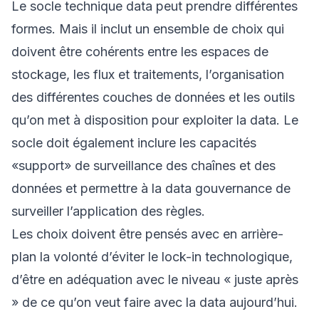
Le socle technique data peut prendre différentes
formes. Mais il inclut un ensemble de choix qui
doivent être cohérents entre les espaces de
stockage, les flux et traitements, l’organisation
des différentes couches de données et les outils
qu’on met à disposition pour exploiter la data. Le
socle doit également inclure les capacités
«support» de surveillance des chaînes et des
données et permettre à la data gouvernance de
surveiller l’application des règles.
Les choix doivent être pensés avec en arrière-
plan la volonté d’éviter le lock-in technologique,
d’être en adéquation avec le niveau « juste après
» de ce qu’on veut faire avec la data aujourd’hui.