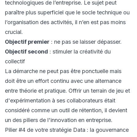
technologiques de l’entreprise. Le sujet peut
paraître plus superficiel que le socle technique ou
l’organisation des activités, il n’en est pas moins
crucial.
Objectif premier
: ne pas se laisser dépasser.
Objectif second
: stimuler la créativité du
collectif
La démarche ne peut pas être ponctuelle mais
doit être un effort continu avec une alternance
entre théorie et pratique. Offrir un terrain de jeu et
d'expérimentation à ses collaborateurs était
considéré comme un outil de rétention, il devient
un des piliers de l'innovation en entreprise.
Pilier #4 de votre stratégie Data : la gouvernance