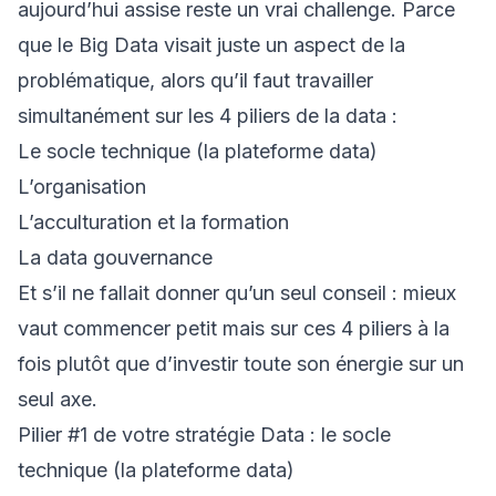
aujourd’hui assise reste un vrai challenge. Parce
que le Big Data visait juste un aspect de la
problématique, alors qu’il faut travailler
simultanément sur les 4 piliers de la data :
Le socle technique (la plateforme data)
L’organisation
L’acculturation et la formation
La data gouvernance
Et s’il ne fallait donner qu’un seul conseil : mieux
vaut commencer petit mais sur ces 4 piliers à la
fois plutôt que d’investir toute son énergie sur un
seul axe.
Pilier #1 de votre stratégie Data : le socle
technique (la plateforme data)