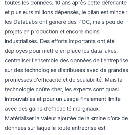
toutes les données. 10 ans après cette déferlante
et plusieurs millions dépensés, le bilan est mince :
les DataLabs ont généré des POC, mais peu de
projets en production et encore moins
industrialisés. Des efforts importants ont été
déployés pour mettre en place les data lakes,
centraliser l’ensemble des données de l’entreprise
sur des technologies distribuées avec de grandes
promesses d’efficacité et de scalabilité. Mais la
technologie coûte cher, les experts sont quasi
introuvables et pour un usage finalement limité
avec des gains d’efficacité marginaux.
Matérialiser la valeur ajoutée de la «mine d’or» de
données sur laquelle toute entreprise est