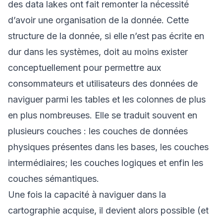
des data lakes ont fait remonter la nécessité
d’avoir une organisation de la donnée. Cette
structure de la donnée, si elle n’est pas écrite en
dur dans les systèmes, doit au moins exister
conceptuellement pour permettre aux
consommateurs et utilisateurs des données de
naviguer parmi les tables et les colonnes de plus
en plus nombreuses. Elle se traduit souvent en
plusieurs couches : les couches de données
physiques présentes dans les bases, les couches
intermédiaires; les couches logiques et enfin les
couches sémantiques.
Une fois la capacité à naviguer dans la
cartographie acquise, il devient alors possible (et