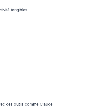
ivité tangibles.
 Avec des outils comme Claude