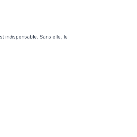
 indispensable. Sans elle, le