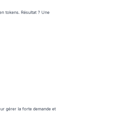
n tokens. Résultat ? Une
our gérer la forte demande et