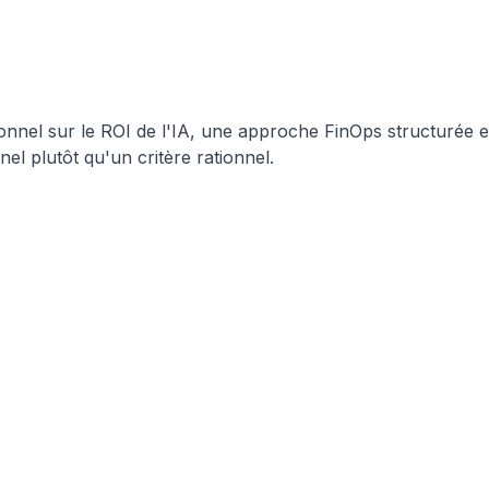
nnel sur le ROI de l'IA, une approche FinOps structurée est
el plutôt qu'un critère rationnel.