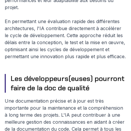
performances et leur adaptabilité aux besoins du
projet.
En permettant une évaluation rapide des différentes
architectures, l'IA contribue directement à accélérer
le cycle de développement. Cette approche réduit les
délais entre la conception, le test et la mise en œuvre,
optimisant ainsi les cycles de développement et
permettant une innovation plus rapide et plus efficace.
Les développeurs(euses) pourront
faire de la doc de qualité
Une documentation précise et à jour est très
importante pour la maintenance et la compréhension
à long terme des projets. L'IA peut contribuer à une
meilleure gestion des connaissances en aidant à créer
de la documentation du code. Cela permet à tous les