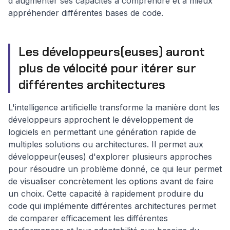
d'augmenter ses capacités à comprendre et à mieux
appréhender différentes bases de code.
Les développeurs(euses) auront
plus de vélocité pour itérer sur
différentes architectures
L'intelligence artificielle transforme la manière dont les
développeurs approchent le développement de
logiciels en permettant une génération rapide de
multiples solutions ou architectures. Il permet aux
développeur(euses) d'explorer plusieurs approches
pour résoudre un problème donné, ce qui leur permet
de visualiser concrètement les options avant de faire
un choix. Cette capacité à rapidement produire du
code qui implémente différentes architectures permet
de comparer efficacement les différentes