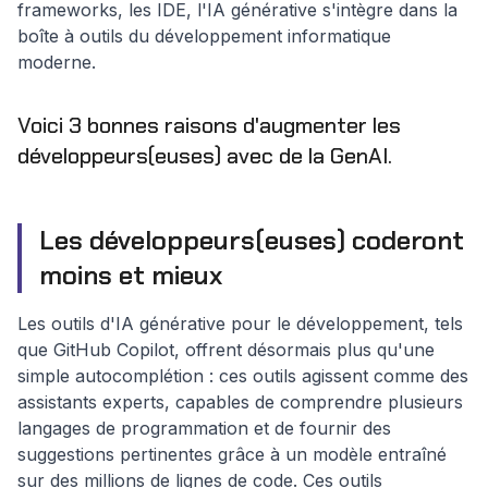
frameworks, les IDE, l'IA générative s'intègre dans la
boîte à outils du développement informatique
moderne.
Voici 3 bonnes raisons d'augmenter les
développeurs(euses) avec de la GenAI.
Les développeurs(euses) coderont
moins et mieux
Les outils d'IA générative pour le développement, tels
que GitHub Copilot, offrent désormais plus qu'une
simple autocomplétion : ces outils agissent comme des
assistants experts, capables de comprendre plusieurs
langages de programmation et de fournir des
suggestions pertinentes grâce à un modèle entraîné
sur des millions de lignes de code. Ces outils