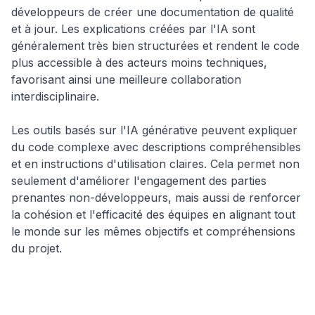
développeurs de créer une documentation de qualité
et à jour. Les explications créées par l'IA sont
généralement très bien structurées et rendent le code
plus accessible à des acteurs moins techniques,
favorisant ainsi une meilleure collaboration
interdisciplinaire.
Les outils basés sur l'IA générative peuvent expliquer
du code complexe avec descriptions compréhensibles
et en instructions d'utilisation claires. Cela permet non
seulement d'améliorer l'engagement des parties
prenantes non-développeurs, mais aussi de renforcer
la cohésion et l'efficacité des équipes en alignant tout
le monde sur les mêmes objectifs et compréhensions
du projet.