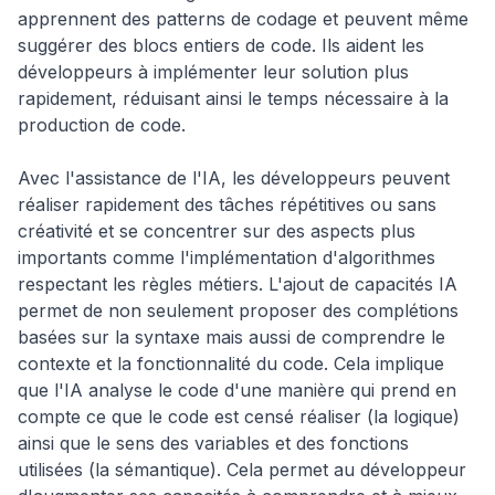
apprennent des patterns de codage et peuvent même
suggérer des blocs entiers de code. Ils aident les
développeurs à implémenter leur solution plus
rapidement, réduisant ainsi le temps nécessaire à la
production de code.
Avec l'assistance de l'IA, les développeurs peuvent
réaliser rapidement des tâches répétitives ou sans
créativité et se concentrer sur des aspects plus
importants comme l'implémentation d'algorithmes
respectant les règles métiers. L'ajout de capacités IA
permet de non seulement proposer des complétions
basées sur la syntaxe mais aussi de comprendre le
contexte et la fonctionnalité du code. Cela implique
que l'IA analyse le code d'une manière qui prend en
compte ce que le code est censé réaliser (la logique)
ainsi que le sens des variables et des fonctions
utilisées (la sémantique). Cela permet au développeur