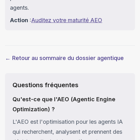
agents.
Action
:
Auditez votre maturité AEO
← Retour au sommaire du dossier agentique
Questions fréquentes
Qu'est-ce que l'AEO (Agentic Engine
Optimization) ?
L'AEO est l'optimisation pour les agents IA
qui recherchent, analysent et prennent des