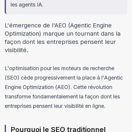
les agents IA.
L'émergence de l'AEO (Agentic Engine
Optimization) marque un tournant dans la
façon dont les entreprises pensent leur
visibilité.
L'optimisation pour les moteurs de recherche
(SEO) cède progressivement la place à l'Agentic
Engine Optimization (AEO). Cette révolution
transforme fondamentalement la façon dont les
entreprises pensent leur visibilité en ligne.
Pourquoi le SEO traditionnel