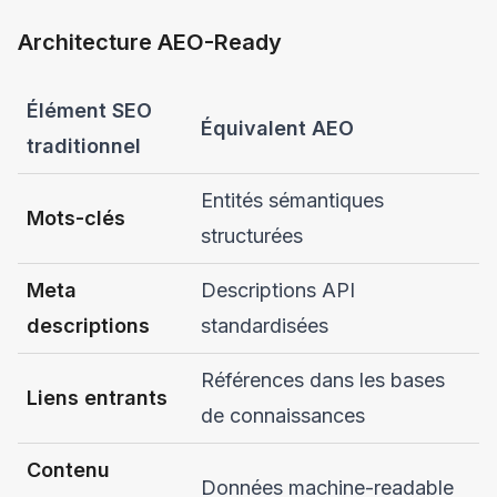
Architecture AEO-Ready
Élément SEO
Équivalent AEO
traditionnel
Entités sémantiques
Mots-clés
structurées
Meta
Descriptions API
descriptions
standardisées
Références dans les bases
Liens entrants
de connaissances
Contenu
Données machine-readable