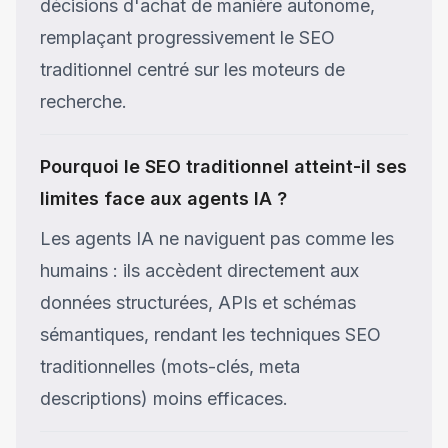
décisions d'achat de manière autonome,
remplaçant progressivement le SEO
traditionnel centré sur les moteurs de
recherche.
Pourquoi le SEO traditionnel atteint-il ses
limites face aux agents IA ?
Les agents IA ne naviguent pas comme les
humains : ils accèdent directement aux
données structurées, APIs et schémas
sémantiques, rendant les techniques SEO
traditionnelles (mots-clés, meta
descriptions) moins efficaces.