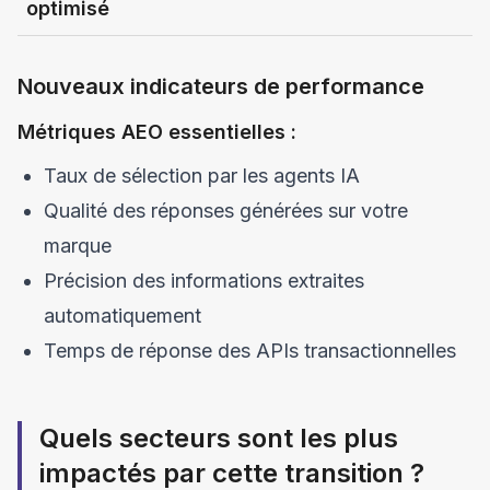
optimisé
Nouveaux indicateurs de performance
Métriques AEO essentielles :
Taux de sélection par les agents IA
Qualité des réponses générées sur votre
marque
Précision des informations extraites
automatiquement
Temps de réponse des APIs transactionnelles
Quels secteurs sont les plus
impactés par cette transition ?