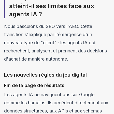
atteint-il ses limites face aux
agents IA ?
Nous basculons du SEO vers l'AEO. Cette
transition s'explique par l'émergence d'un
nouveau type de "client" : les agents IA qui
recherchent, analysent et prennent des décisions
d'achat de manière autonome.
Les nouvelles règles du jeu digital
Fin de la page de résultats
Les agents IA ne naviguent pas sur Google
comme les humains. Ils accèdent directement aux
données structurées, aux APIs et aux schémas