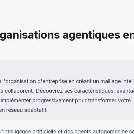
rganisations agentiques e
l'organisation d'entreprise en créant un maillage intell
s collaborent. Découvrez ses caractéristiques, avant
'implémenter progressivement pour transformer votre
en réseau adaptatif.
l'intelligence artificielle et des agents autonomes ne s