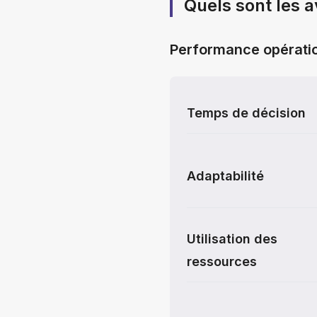
Quels sont les 
Performance opératio
Temps de décision
Adaptabilité
Utilisation des
ressources