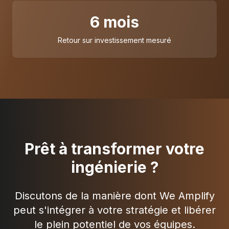
6 mois
Retour sur investissement mesuré
Prêt à transformer votre
ingénierie ?
Discutons de la manière dont We Amplify
peut s'intégrer à votre stratégie et libérer
le plein potentiel de vos équipes.