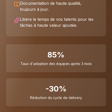
Documentation de haute qualité,
toujours à jour.
Libère le temps de vos talents pour les
tâches à haute valeur ajoutée.
85%
Taux d'adoption des équipes après 3 mois
-30%
Réduction du cycle de delivery