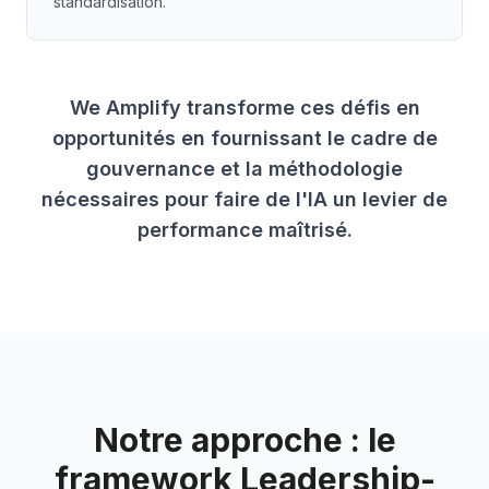
standardisation.
We Amplify transforme ces défis en
opportunités en fournissant le cadre de
gouvernance et la méthodologie
nécessaires pour faire de l'IA un levier de
performance maîtrisé.
Notre approche : le
framework Leadership-