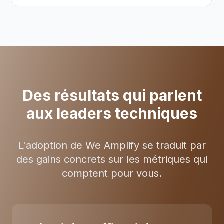
Des résultats qui parlent
aux leaders techniques
L'adoption de We Amplify se traduit par
des gains concrets sur les métriques qui
comptent pour vous.