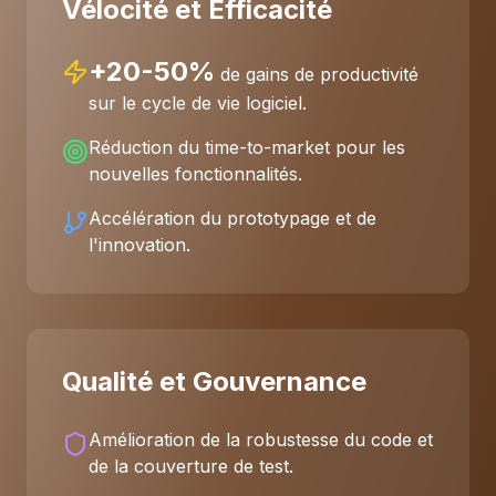
Vélocité et Efficacité
+20-50%
de gains de productivité
sur le cycle de vie logiciel.
Réduction du time-to-market pour les
nouvelles fonctionnalités.
Accélération du prototypage et de
l'innovation.
Qualité et Gouvernance
Amélioration de la robustesse du code et
de la couverture de test.