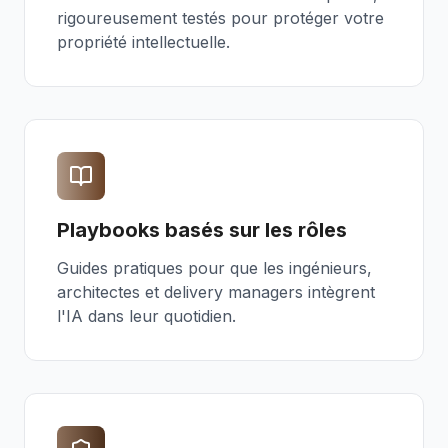
rigoureusement testés pour protéger votre
propriété intellectuelle.
Playbooks basés sur les rôles
Guides pratiques pour que les ingénieurs,
architectes et delivery managers intègrent
l'IA dans leur quotidien.