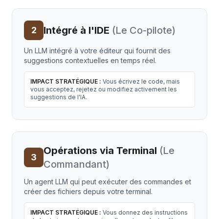
Intégré à l'IDE
(
Le Co-pilote
)
2
Un LLM intégré à votre éditeur qui fournit des
suggestions contextuelles en temps réel.
IMPACT STRATÉGIQUE :
Vous écrivez le code, mais
vous acceptez, rejetez ou modifiez activement les
suggestions de l'IA.
Opérations via Terminal
(
Le
3
Commandant
)
Un agent LLM qui peut exécuter des commandes et
créer des fichiers depuis votre terminal.
IMPACT STRATÉGIQUE :
Vous donnez des instructions