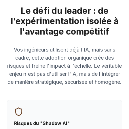
Le défi du leader : de
l'expérimentation isolée à
l'avantage compétitif
Vos ingénieurs utilisent déjà l'IA, mais sans
cadre, cette adoption organique crée des
risques et freine l'impact à l'échelle. Le véritable
enjeu n'est pas d'utiliser l'IA, mais de l'intégrer
de manière stratégique, sécurisée et homogène.
Risques du "Shadow AI"