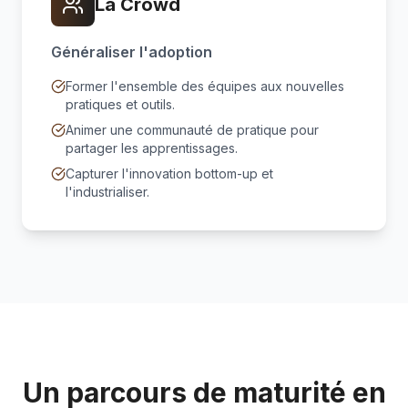
La Crowd
Généraliser l'adoption
Former l'ensemble des équipes aux nouvelles
pratiques et outils.
Animer une communauté de pratique pour
partager les apprentissages.
Capturer l'innovation bottom-up et
l'industrialiser.
Un parcours de maturité en