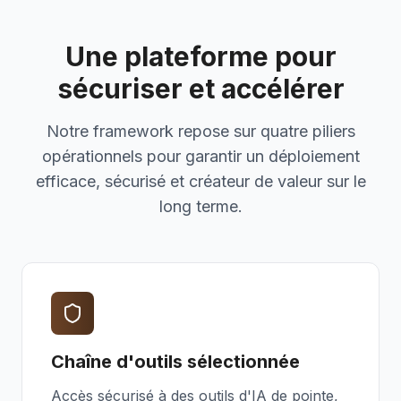
Une plateforme pour
sécuriser et accélérer
Notre framework repose sur quatre piliers
opérationnels pour garantir un déploiement
efficace, sécurisé et créateur de valeur sur le
long terme.
Chaîne d'outils sélectionnée
Accès sécurisé à des outils d'IA de pointe,