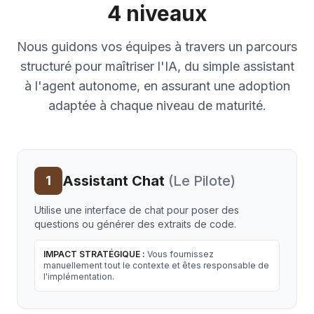
4 niveaux
Nous guidons vos équipes à travers un parcours
structuré pour maîtriser l'IA, du simple assistant
à l'agent autonome, en assurant une adoption
adaptée à chaque niveau de maturité.
Assistant Chat
(
Le Pilote
)
1
Utilise une interface de chat pour poser des
questions ou générer des extraits de code.
IMPACT STRATÉGIQUE :
Vous fournissez
manuellement tout le contexte et êtes responsable de
l'implémentation.