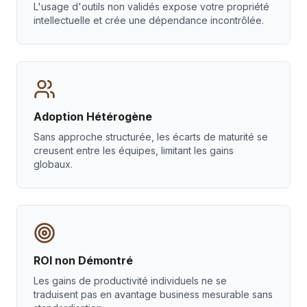
L'usage d'outils non validés expose votre propriété
intellectuelle et crée une dépendance incontrôlée.
Adoption Hétérogène
Sans approche structurée, les écarts de maturité se
creusent entre les équipes, limitant les gains
globaux.
ROI non Démontré
Les gains de productivité individuels ne se
traduisent pas en avantage business mesurable sans