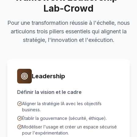
Lab-Crowd
Pour une transformation réussie à l'échelle, nous
articulons trois piliers essentiels qui alignent la
stratégie, l'innovation et l'exécution.
Leadership
Définir la vision et le cadre
Aligner la stratégie IA avec les objectifs
business.
Établir la gouvernance (sécurité, éthique).
Modéliser l'usage et créer un espace sécurisé
pour l'expérimentation.