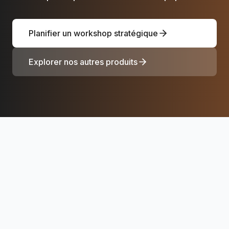
Planifier un workshop stratégique
Explorer nos autres produits