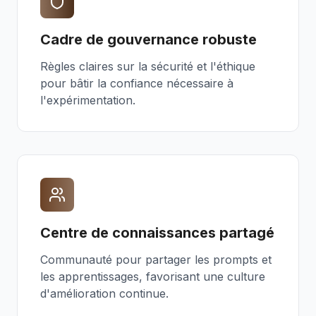
Cadre de gouvernance robuste
Règles claires sur la sécurité et l'éthique
pour bâtir la confiance nécessaire à
l'expérimentation.
Centre de connaissances partagé
Communauté pour partager les prompts et
les apprentissages, favorisant une culture
d'amélioration continue.