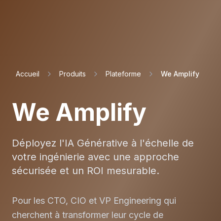
Aller au contenu principal
Accueil
Produits
Plateforme
We Amplify
We Amplify
Déployez l'IA Générative à l'échelle de
votre ingénierie avec une approche
sécurisée et un ROI mesurable.
Pour les CTO, CIO et VP Engineering qui
cherchent à transformer leur cycle de