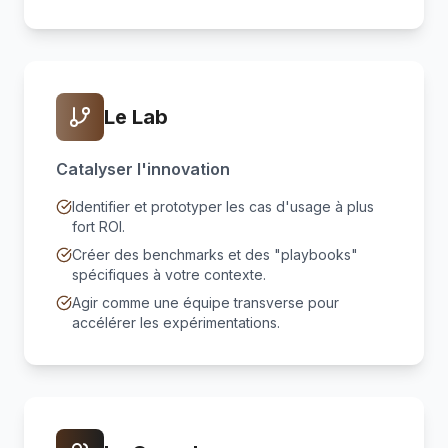
Le Lab
Catalyser l'innovation
Identifier et prototyper les cas d'usage à plus
fort ROI.
Créer des benchmarks et des "playbooks"
spécifiques à votre contexte.
Agir comme une équipe transverse pour
accélérer les expérimentations.