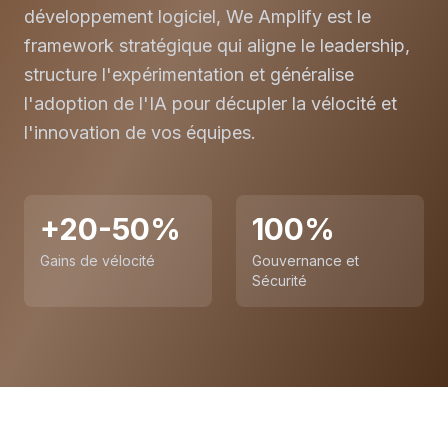
développement logiciel, We Amplify est le
framework stratégique qui aligne le leadership,
structure l'expérimentation et généralise
l'adoption de l'IA pour décupler la vélocité et
l'innovation de vos équipes.
+20-50%
100%
Gains de vélocité
Gouvernance et
Sécurité