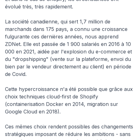
évolué très, très rapidement.
La société canadienne, qui sert 1,7 million de
marchands dans 175 pays, a connu une croissance
fulgurante ces dernières années, nous apprend
ZDNet. Elle est passée de 1 900 salariés en 2016 à 10
000 en 2021, aidée par l'explosion du e-commerce et
du "dropshipping" (vente sur la plateforme, envoi du
bien par le vendeur directement au client) en période
de Covid.
Cette hypercroissance n'a été possible que grâce aux
choix techniques cloud-first de Shopify
(containerisation Docker en 2014, migration sur
Google Cloud en 2018).
Ces mêmes choix rendent possibles des changements
stratégiques imposant de réduire les ambitions - sans