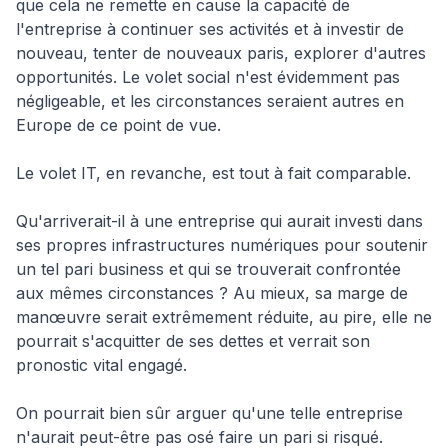
que cela ne remette en cause la capacité de
l'entreprise à continuer ses activités et à investir de
nouveau, tenter de nouveaux paris, explorer d'autres
opportunités. Le volet social n'est évidemment pas
négligeable, et les circonstances seraient autres en
Europe de ce point de vue.
Le volet IT, en revanche, est tout à fait comparable.
Qu'arriverait-il à une entreprise qui aurait investi dans
ses propres infrastructures numériques pour soutenir
un tel pari business et qui se trouverait confrontée
aux mêmes circonstances ? Au mieux, sa marge de
manœuvre serait extrêmement réduite, au pire, elle ne
pourrait s'acquitter de ses dettes et verrait son
pronostic vital engagé.
On pourrait bien sûr arguer qu'une telle entreprise
n'aurait peut-être pas osé faire un pari si risqué.