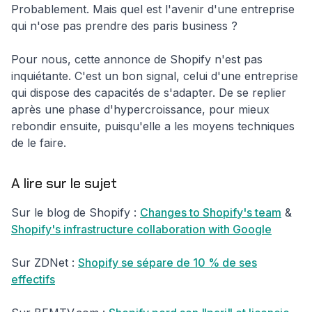
Probablement. Mais quel est l'avenir d'une entreprise
qui n'ose pas prendre des paris business ?
Pour nous, cette annonce de Shopify n'est pas
inquiétante. C'est un bon signal, celui d'une entreprise
qui dispose des capacités de s'adapter. De se replier
après une phase d'hypercroissance, pour mieux
rebondir ensuite, puisqu'elle a les moyens techniques
de le faire.
A lire sur le sujet
Sur le blog de Shopify :
Changes to Shopify's team
&
Shopify's infrastructure collaboration with Google
Sur ZDNet :
Shopify se sépare de 10 % de ses
effectifs