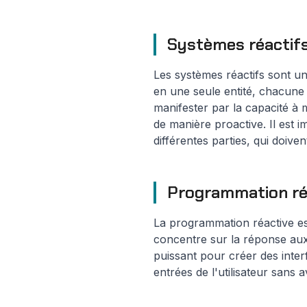
Systèmes réactif
Les systèmes réactifs sont un
en une seule entité, chacune
manifester par la capacité à
de manière proactive. Il est 
différentes parties, qui doiv
Programmation ré
La programmation réactive es
concentre sur la réponse aux 
puissant pour créer des inter
entrées de l'utilisateur sans