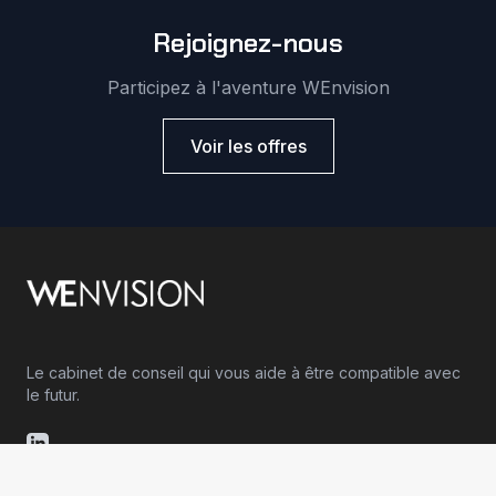
Rejoignez-nous
Participez à l'aventure WEnvision
Voir les offres
Le cabinet de conseil qui vous aide à être compatible avec
le futur.