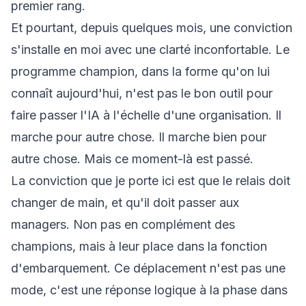
premier rang.
Et pourtant, depuis quelques mois, une conviction
s'installe en moi avec une clarté inconfortable. Le
programme champion, dans la forme qu'on lui
connaît aujourd'hui, n'est pas le bon outil pour
faire passer l'IA à l'échelle d'une organisation. Il
marche pour autre chose. Il marche bien pour
autre chose. Mais ce moment-là est passé.
La conviction que je porte ici est que le relais doit
changer de main, et qu'il doit passer aux
managers. Non pas en complément des
champions, mais à leur place dans la fonction
d'embarquement. Ce déplacement n'est pas une
mode, c'est une réponse logique à la phase dans