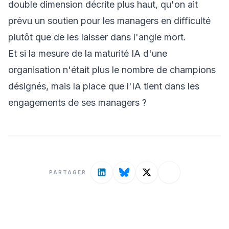
double dimension décrite plus haut, qu'on ait
prévu un soutien pour les managers en difficulté
plutôt que de les laisser dans l'angle mort.
Et si la mesure de la maturité IA d'une
organisation n'était plus le nombre de champions
désignés, mais la place que l'IA tient dans les
engagements de ses managers ?
PARTAGER