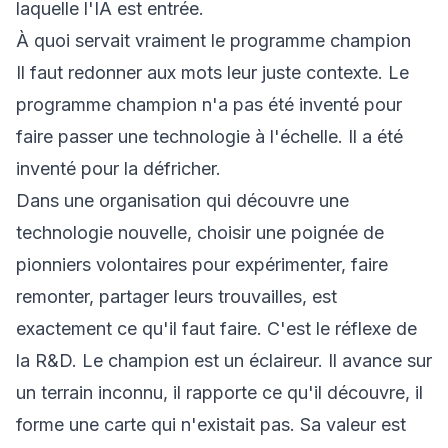
laquelle l'IA est entrée.
À quoi servait vraiment le programme champion
Il faut redonner aux mots leur juste contexte. Le
programme champion n'a pas été inventé pour
faire passer une technologie à l'échelle. Il a été
inventé pour la défricher.
Dans une organisation qui découvre une
technologie nouvelle, choisir une poignée de
pionniers volontaires pour expérimenter, faire
remonter, partager leurs trouvailles, est
exactement ce qu'il faut faire. C'est le réflexe de
la R&D. Le champion est un éclaireur. Il avance sur
un terrain inconnu, il rapporte ce qu'il découvre, il
forme une carte qui n'existait pas. Sa valeur est