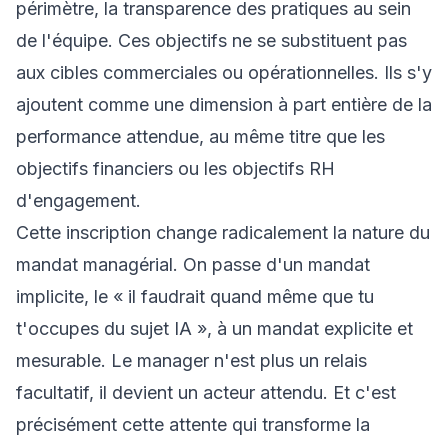
périmètre, la transparence des pratiques au sein
de l'équipe. Ces objectifs ne se substituent pas
aux cibles commerciales ou opérationnelles. Ils s'y
ajoutent comme une dimension à part entière de la
performance attendue, au même titre que les
objectifs financiers ou les objectifs RH
d'engagement.
Cette inscription change radicalement la nature du
mandat managérial. On passe d'un mandat
implicite, le « il faudrait quand même que tu
t'occupes du sujet IA », à un mandat explicite et
mesurable. Le manager n'est plus un relais
facultatif, il devient un acteur attendu. Et c'est
précisément cette attente qui transforme la