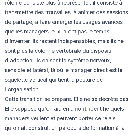
rôle ne consiste plus à représenter, il consiste à
transmettre des trouvailles, à animer des sessions
de partage, à faire émerger les usages avancés
que les managers, eux, n'ont pas le temps
d'inventer. Ils restent indispensables, mais ils ne
sont plus la colonne vertébrale du dispositif
d'adoption. Ils en sont le système nerveux,
sensible et latéral, là où le manager direct est le
squelette vertical qui tient la posture de
l'organisation.
Cette transition se prépare. Elle ne se décrète pas.
Elle suppose qu'on ait, en amont, identifié quels
managers veulent et peuvent porter ce relais,
qu'on ait construit un parcours de formation à la