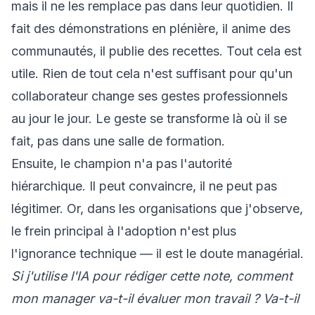
mais il ne les remplace pas dans leur quotidien. Il
fait des démonstrations en plénière, il anime des
communautés, il publie des recettes. Tout cela est
utile. Rien de tout cela n'est suffisant pour qu'un
collaborateur change ses gestes professionnels
au jour le jour. Le geste se transforme là où il se
fait, pas dans une salle de formation.
Ensuite, le champion n'a pas l'autorité
hiérarchique. Il peut convaincre, il ne peut pas
légitimer. Or, dans les organisations que j'observe,
le frein principal à l'adoption n'est plus
l'ignorance technique — il est le doute managérial.
Si j'utilise l'IA pour rédiger cette note, comment
mon manager va-t-il évaluer mon travail ? Va-t-il