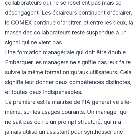
collaborateurs qui ne se rebellent pas mais se
désengagent. Les éclaireurs continuent d'éclairer,
le COMEX continue d'arbitrer, et entre les deux, la
masse des collaborateurs reste suspendue à un
signal qui ne vient pas.
Une formation managériale qui doit être double
Embarquer les managers ne signifie pas leur faire
suivre la même formation qu'aux utilisateurs. Cela
signifie leur donner deux compétences distinctes,
et toutes deux indispensables.
La première est la maîtrise de l'IA générative elle-
même, sur les usages courants. Un manager qui
ne sait pas écrire un prompt structuré, qui n'a
jamais utilisé un assistant pour synthétiser une