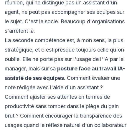
réunion, qui ne distingue pas un assistant d'un
agent, ne peut pas accompagner ses équipes sur
le sujet. C'est le socle. Beaucoup d'organisations
s'arrêtent là.
La seconde compétence est, à mon sens, la plus
stratégique, et c'est presque toujours celle qu'on
oublie. Elle ne porte pas sur l'usage de l'IA par le
manager, mais sur sa
posture face au travail IA-
assisté de ses équipes
. Comment évaluer une
note rédigée avec l'aide d'un assistant ?
Comment ajuster ses attentes en termes de
productivité sans tomber dans le piège du gain
brut ? Comment encourager la transparence des
usages quand le réflexe naturel d'un collaborateur