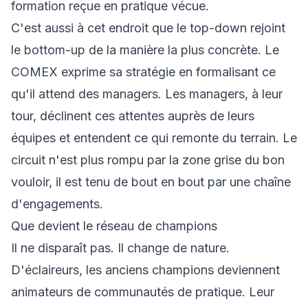
formation reçue en pratique vécue.
C'est aussi à cet endroit que le top-down rejoint
le bottom-up de la manière la plus concrète. Le
COMEX exprime sa stratégie en formalisant ce
qu'il attend des managers. Les managers, à leur
tour, déclinent ces attentes auprès de leurs
équipes et entendent ce qui remonte du terrain. Le
circuit n'est plus rompu par la zone grise du bon
vouloir, il est tenu de bout en bout par une chaîne
d'engagements.
Que devient le réseau de champions
Il ne disparaît pas. Il change de nature.
D'éclaireurs, les anciens champions deviennent
animateurs de communautés de pratique. Leur