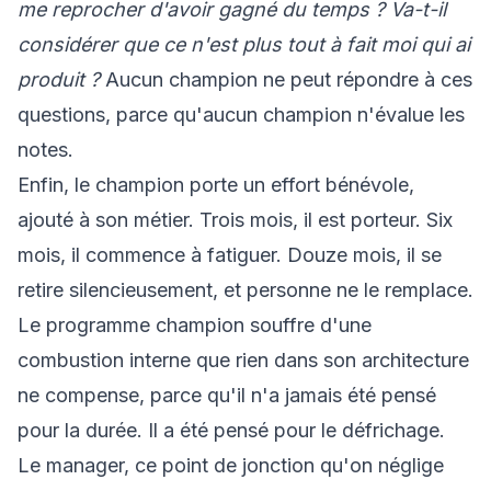
me reprocher d'avoir gagné du temps ? Va-t-il
considérer que ce n'est plus tout à fait moi qui ai
produit ?
Aucun champion ne peut répondre à ces
questions, parce qu'aucun champion n'évalue les
notes.
Enfin, le champion porte un effort bénévole,
ajouté à son métier. Trois mois, il est porteur. Six
mois, il commence à fatiguer. Douze mois, il se
retire silencieusement, et personne ne le remplace.
Le programme champion souffre d'une
combustion interne que rien dans son architecture
ne compense, parce qu'il n'a jamais été pensé
pour la durée. Il a été pensé pour le défrichage.
Le manager, ce point de jonction qu'on néglige