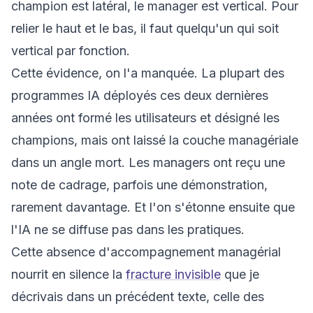
champion est latéral, le manager est vertical. Pour
relier le haut et le bas, il faut quelqu'un qui soit
vertical par fonction.
Cette évidence, on l'a manquée. La plupart des
programmes IA déployés ces deux dernières
années ont formé les utilisateurs et désigné les
champions, mais ont laissé la couche managériale
dans un angle mort. Les managers ont reçu une
note de cadrage, parfois une démonstration,
rarement davantage. Et l'on s'étonne ensuite que
l'IA ne se diffuse pas dans les pratiques.
Cette absence d'accompagnement managérial
nourrit en silence la
fracture invisible
que je
décrivais dans un précédent texte, celle des