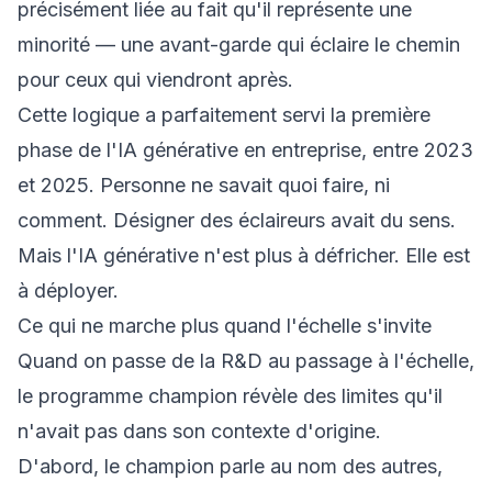
précisément liée au fait qu'il représente une
minorité — une avant-garde qui éclaire le chemin
pour ceux qui viendront après.
Cette logique a parfaitement servi la première
phase de l'IA générative en entreprise, entre 2023
et 2025. Personne ne savait quoi faire, ni
comment. Désigner des éclaireurs avait du sens.
Mais l'IA générative n'est plus à défricher. Elle est
à déployer.
Ce qui ne marche plus quand l'échelle s'invite
Quand on passe de la R&D au passage à l'échelle,
le programme champion révèle des limites qu'il
n'avait pas dans son contexte d'origine.
D'abord, le champion parle au nom des autres,