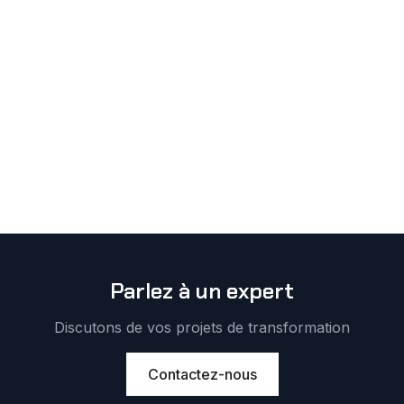
Parlez à un expert
Discutons de vos projets de transformation
Contactez-nous