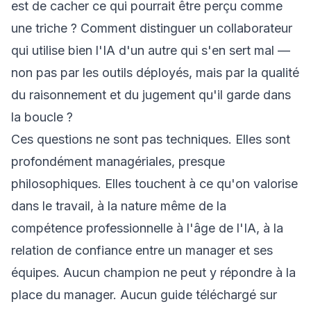
est de cacher ce qui pourrait être perçu comme
une triche ? Comment distinguer un collaborateur
qui utilise bien l'IA d'un autre qui s'en sert mal —
non pas par les outils déployés, mais par la qualité
du raisonnement et du jugement qu'il garde dans
la boucle ?
Ces questions ne sont pas techniques. Elles sont
profondément managériales, presque
philosophiques. Elles touchent à ce qu'on valorise
dans le travail, à la nature même de la
compétence professionnelle à l'âge de l'IA, à la
relation de confiance entre un manager et ses
équipes. Aucun champion ne peut y répondre à la
place du manager. Aucun guide téléchargé sur