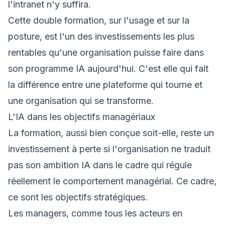
l'intranet n'y suffira.
Cette double formation, sur l'usage et sur la
posture, est l'un des investissements les plus
rentables qu'une organisation puisse faire dans
son programme IA aujourd'hui. C'est elle qui fait
la différence entre une plateforme qui tourne et
une organisation qui se transforme.
L'IA dans les objectifs managériaux
La formation, aussi bien conçue soit-elle, reste un
investissement à perte si l'organisation ne traduit
pas son ambition IA dans le cadre qui régule
réellement le comportement managérial. Ce cadre,
ce sont les objectifs stratégiques.
Les managers, comme tous les acteurs en