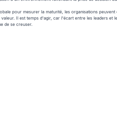
bale pour mesurer la maturité, les organisations peuvent 
 valeur. Il est temps d'agir, car l'écart entre les leaders et 
e de se creuser.