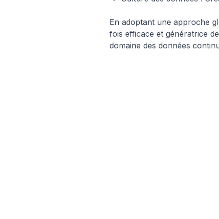
En adoptant une approche glo
fois efficace et génératrice de
domaine des données continu