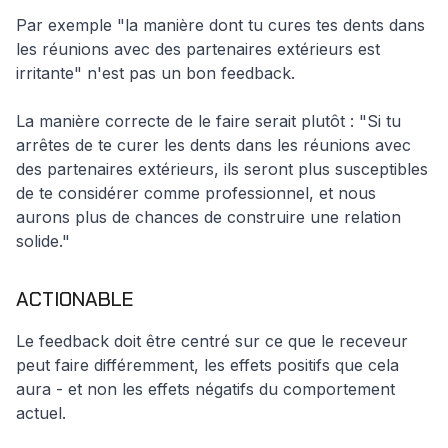
Par exemple "la manière dont tu cures tes dents dans
les réunions avec des partenaires extérieurs est
irritante" n'est pas un bon feedback.
La manière correcte de le faire serait plutôt : "Si tu
arrêtes de te curer les dents dans les réunions avec
des partenaires extérieurs, ils seront plus susceptibles
de te considérer comme professionnel, et nous
aurons plus de chances de construire une relation
solide."
ACTIONABLE
Le feedback doit être centré sur ce que le receveur
peut faire différemment, les effets positifs que cela
aura - et non les effets négatifs du comportement
actuel.