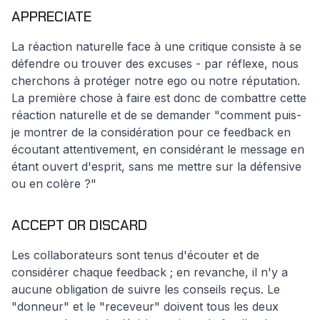
APPRECIATE
La réaction naturelle face à une critique consiste à se
défendre ou trouver des excuses - par réflexe, nous
cherchons à protéger notre ego ou notre réputation.
La première chose à faire est donc de combattre cette
réaction naturelle et de se demander "comment puis-
je montrer de la considération pour ce feedback en
écoutant attentivement, en considérant le message en
étant ouvert d'esprit, sans me mettre sur la défensive
ou en colère ?"
ACCEPT OR DISCARD
Les collaborateurs sont tenus d'écouter et de
considérer chaque feedback ; en revanche, il n'y a
aucune obligation de suivre les conseils reçus. Le
"donneur" et le "receveur" doivent tous les deux