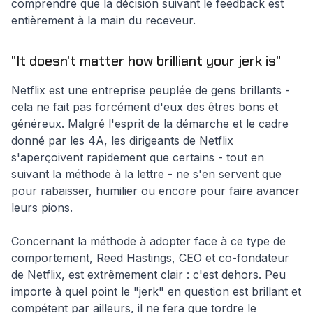
comprendre que la décision suivant le feedback est
entièrement à la main du receveur.
"It doesn't matter how brilliant your jerk is"
Netflix est une entreprise peuplée de gens brillants -
cela ne fait pas forcément d'eux des êtres bons et
généreux. Malgré l'esprit de la démarche et le cadre
donné par les 4A, les dirigeants de Netflix
s'aperçoivent rapidement que certains - tout en
suivant la méthode à la lettre - ne s'en servent que
pour rabaisser, humilier ou encore pour faire avancer
leurs pions.
Concernant la méthode à adopter face à ce type de
comportement, Reed Hastings, CEO et co-fondateur
de Netflix, est extrêmement clair : c'est dehors. Peu
importe à quel point le "jerk" en question est brillant et
compétent par ailleurs, il ne fera que tordre le