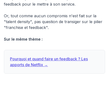
feedback pour le mettre à son service.
Or, tout comme aucun compromis n'est fait sur la
"talent density", pas question de transiger sur le pilier
"franchise et feedback".
Sur le même thème :
Pourquoi et quand faire un feedback ? Les
apports de Netflix →