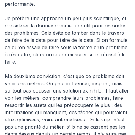
performante.
Je préfère une approche un peu plus scientifique, et
considérer la donnée comme un outil pour résoudre
des problèmes. Cela évite de tomber dans le travers
de faire de la data pour faire de la data. Si on formule
ce qu'on essaie de faire sous la forme d'un problème
à résoudre, alors on saura mesurer si on réussit à le
faire.
Ma deuxième conviction, c'est que ce problème doit
venir des métiers. On peut influencer, inspirer, mais
surtout pas pousser une solution ex nihilo. Il faut aller
voir les métiers, comprendre leurs problèmes, faire
ressortir les sujets qui les préoccupent le plus : des
informations qui manquent, des tâches qui pourraient
être optimisées, voire automatisées... Si le sujet n'est
pas une priorité du métier, s'ils ne se cassent pas les
dents dessus depuis un certain temps, il n'y aura pas