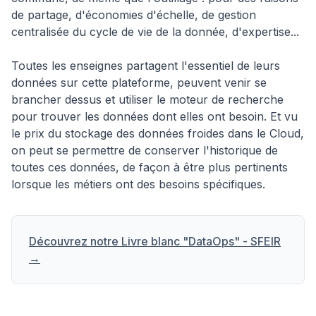
de partage, d'économies d'échelle, de gestion
centralisée du cycle de vie de la donnée, d'expertise...
Toutes les enseignes partagent l'essentiel de leurs
données sur cette plateforme, peuvent venir se
brancher dessus et utiliser le moteur de recherche
pour trouver les données dont elles ont besoin. Et vu
le prix du stockage des données froides dans le Cloud,
on peut se permettre de conserver l'historique de
toutes ces données, de façon à être plus pertinents
lorsque les métiers ont des besoins spécifiques.
Découvrez notre Livre blanc "DataOps" - SFEIR
→