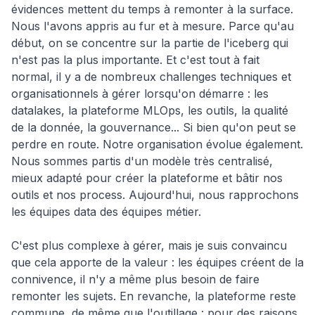
évidences mettent du temps à remonter à la surface.
Nous l'avons appris au fur et à mesure. Parce qu'au
début, on se concentre sur la partie de l'iceberg qui
n'est pas la plus importante. Et c'est tout à fait
normal, il y a de nombreux challenges techniques et
organisationnels à gérer lorsqu'on démarre : les
datalakes, la plateforme MLOps, les outils, la qualité
de la donnée, la gouvernance... Si bien qu'on peut se
perdre en route. Notre organisation évolue également.
Nous sommes partis d'un modèle très centralisé,
mieux adapté pour créer la plateforme et bâtir nos
outils et nos process. Aujourd'hui, nous rapprochons
les équipes data des équipes métier.
C'est plus complexe à gérer, mais je suis convaincu
que cela apporte de la valeur : les équipes créent de la
connivence, il n'y a même plus besoin de faire
remonter les sujets. En revanche, la plateforme reste
commune, de même que l'outillage : pour des raisons