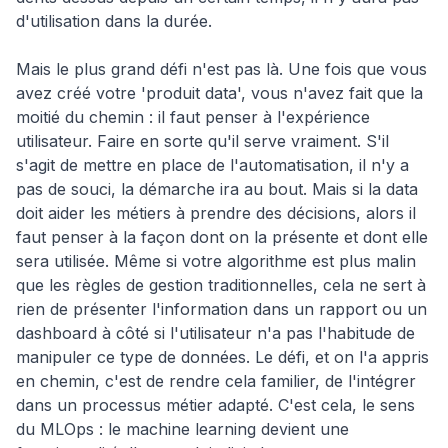
d'utilisation dans la durée.
Mais le plus grand défi n'est pas là. Une fois que vous
avez créé votre 'produit data', vous n'avez fait que la
moitié du chemin : il faut penser à l'expérience
utilisateur. Faire en sorte qu'il serve vraiment. S'il
s'agit de mettre en place de l'automatisation, il n'y a
pas de souci, la démarche ira au bout. Mais si la data
doit aider les métiers à prendre des décisions, alors il
faut penser à la façon dont on la présente et dont elle
sera utilisée. Même si votre algorithme est plus malin
que les règles de gestion traditionnelles, cela ne sert à
rien de présenter l'information dans un rapport ou un
dashboard à côté si l'utilisateur n'a pas l'habitude de
manipuler ce type de données. Le défi, et on l'a appris
en chemin, c'est de rendre cela familier, de l'intégrer
dans un processus métier adapté. C'est cela, le sens
du MLOps : le machine learning devient une