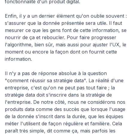
fonctionnalité d'un produit digital.
Enfin, il y a un dernier élément qu'on oublie souvent :
s'assurer que la donnée présentée sera utile. Il faut
mesurer ce que les gens font de cette information, se
nourrir de ça et reboucler. Pour faire progresser
l'algorithme, bien sûr, mais aussi pour ajuster l'UX, le
moment ou encore la façon dont on fournit cette
information.
Il n'y a pas de réponse absolue à la question
"comment réussir sa stratégie data". La réalité d'une
entreprise, c'est qu'on ne peut pas tout faire ; la
stratégie data doit s'inscrire dans la stratégie de
l'entreprise. De notre côté, nous ne considérons nos
produits data comme des succès que lorsque l'usage
de la donnée s'inscrit dans la durée, que les équipes
métier l'utilisent de façon régulière et familière. Cela
paraît très simple, dit comme ça, mais parfois les