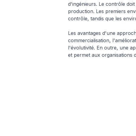
d'ingénieurs. Le contrôle doi
production. Les premiers env
contrôle, tandis que les envi
Les avantages d'une approche
commercialisation, l'améliorati
l'évolutivité. En outre, une 
et permet aux organisations 