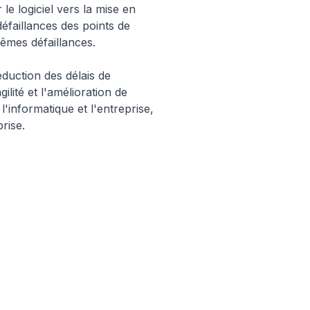
le logiciel vers la mise en
éfaillances des points de
êmes défaillances.
uction des délais de
gilité et l'amélioration de
'informatique et l'entreprise,
rise.