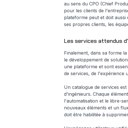
au sens du CPO (Chief Product
pour les clients de l'entrepr
plateforme peut et doit aussi
ses propres clients, les équip
Les services attendus d
Finalement, dans sa forme la 
le développement de solution
une plateforme et sont essent
de services, de l'expérience u
Un catalogue de services est 
d'ingénieurs. Chaque élément
l'automatisation et le libre-s
nouveaux éléments et un flux 
doit être habilitée à supprimer