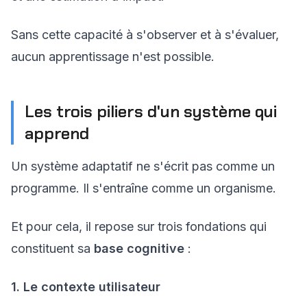
Sans cette capacité à s'observer et à s'évaluer,
aucun apprentissage n'est possible.
Les trois piliers d'un système qui
apprend
Un système adaptatif ne s'écrit pas comme un
programme. Il s'entraîne comme un organisme.
Et pour cela, il repose sur trois fondations qui
constituent sa
base cognitive
:
1. Le contexte utilisateur