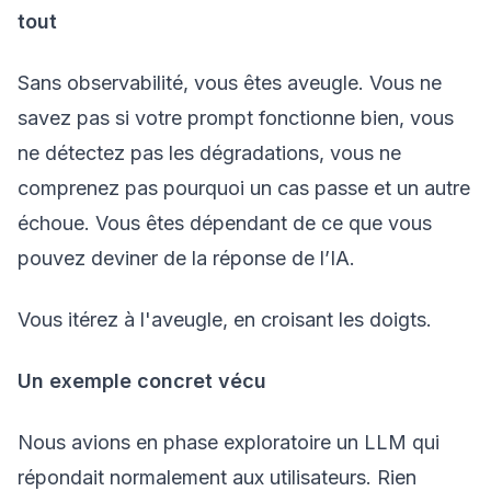
tout
Sans observabilité, vous êtes aveugle. Vous ne
savez pas si votre prompt fonctionne bien, vous
ne détectez pas les dégradations, vous ne
comprenez pas pourquoi un cas passe et un autre
échoue. Vous êtes dépendant de ce que vous
pouvez deviner de la réponse de l’IA.
Vous itérez à l'aveugle, en croisant les doigts.
Un exemple concret vécu
Nous avions en phase exploratoire un LLM qui
répondait normalement aux utilisateurs. Rien