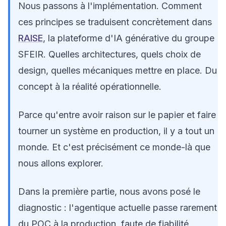
Nous passons à l'implémentation. Comment
ces principes se traduisent concrètement dans
RAISE
, la plateforme d'IA générative du groupe
SFEIR. Quelles architectures, quels choix de
design, quelles mécaniques mettre en place. Du
concept à la réalité opérationnelle.
Parce qu'entre avoir raison sur le papier et faire
tourner un système en production, il y a tout un
monde. Et c'est précisément ce monde-là que
nous allons explorer.
Dans la première partie, nous avons posé le
diagnostic : l'agentique actuelle passe rarement
du POC à la production, faute de fiabilité,