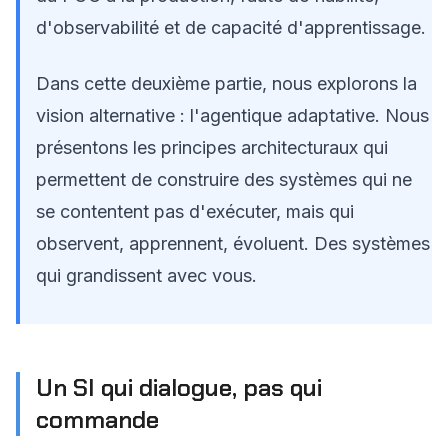
d'observabilité et de capacité d'apprentissage.
Dans cette deuxième partie, nous explorons la
vision alternative : l'agentique adaptative. Nous
présentons les principes architecturaux qui
permettent de construire des systèmes qui ne
se contentent pas d'exécuter, mais qui
observent, apprennent, évoluent. Des systèmes
qui grandissent avec vous.
Un SI qui dialogue, pas qui
commande