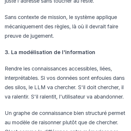
juste l'adresse sans toucher au reste.
Sans contexte de mission, le système applique
mécaniquement des règles, là où il devrait faire
preuve de jugement.
3. La modélisation de l'information
Rendre les connaissances accessibles, liées,
interprétables. Si vos données sont enfouies dans
des silos, le LLM va chercher. S'il doit chercher, il
va ralentir. S'il ralentit, l'utilisateur va abandonner.
Un graphe de connaissance bien structuré permet
au modèle de raisonner plutôt que de chercher.