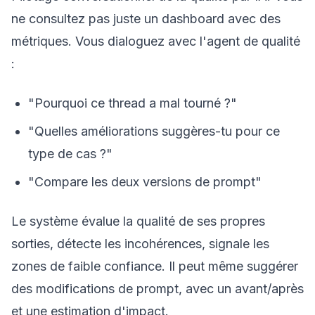
ne consultez pas juste un dashboard avec des
métriques. Vous dialoguez avec l'agent de qualité
:
"Pourquoi ce thread a mal tourné ?"
"Quelles améliorations suggères-tu pour ce
type de cas ?"
"Compare les deux versions de prompt"
Le système évalue la qualité de ses propres
sorties, détecte les incohérences, signale les
zones de faible confiance. Il peut même suggérer
des modifications de prompt, avec un avant/après
et une estimation d'impact.