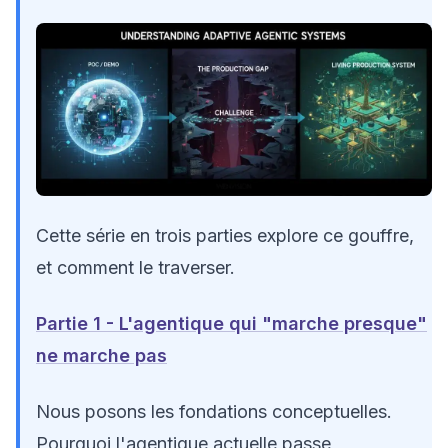
Cette série en trois parties explore ce gouffre,
et comment le traverser.
Partie 1 - L'agentique qui "marche presque"
ne marche pas
Nous posons les fondations conceptuelles.
Pourquoi l'agentique actuelle passe