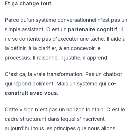
Et ça change tout.
Parce qu'un système conversationnel n'est pas un
simple assistant. C'est un
partenaire cognitif
. Il
ne se contente pas d'exécuter une tâche. Il aide à
la définir, à la clarifier, à en concevoir le
processus. Il raisonne, il justifie, il apprend.
C'est ça, la vraie transformation. Pas un chatbot
qui répond poliment. Mais un système qui
co-
construit avec vous
.
Cette vision n'est pas un horizon lointain. C'est le
cadre structurant dans lequel s'inscrivent
aujourd'hui tous les principes que nous allons