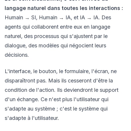
langage naturel dans toutes les interactions :
Humain → SI, Humain → IA, et IA → IA. Des
agents qui collaborent entre eux en langage
naturel, des processus qui s'ajustent par le
dialogue, des modèles qui négocient leurs
décisions.
L'interface, le bouton, le formulaire, l'écran, ne
disparaîtront pas. Mais ils cesseront d'être la
condition de l'action. Ils deviendront le support
d'un échange. Ce n'est plus l'utilisateur qui
s'adapte au système ; c'est le système qui
s'adapte à l'utilisateur.