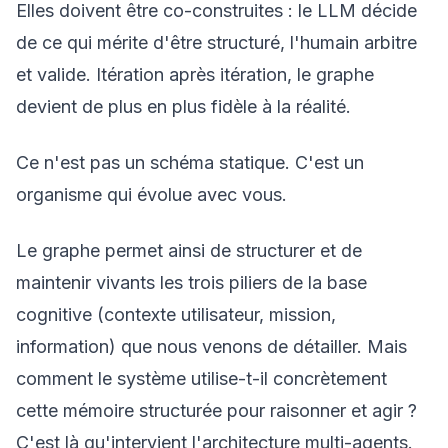
Elles doivent être co-construites : le LLM décide
de ce qui mérite d'être structuré, l'humain arbitre
et valide. Itération après itération, le graphe
devient de plus en plus fidèle à la réalité.
Ce n'est pas un schéma statique. C'est un
organisme qui évolue avec vous.
Le graphe permet ainsi de structurer et de
maintenir vivants les trois piliers de la base
cognitive (contexte utilisateur, mission,
information) que nous venons de détailler. Mais
comment le système utilise-t-il concrètement
cette mémoire structurée pour raisonner et agir ?
C'est là qu'intervient l'architecture multi-agents.