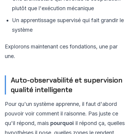
plutôt que l'exécution mécanique
Un apprentissage supervisé qui fait grandir le
système
Explorons maintenant ces fondations, une par
une.
Auto-observabilité et supervision
qualité intelligente
Pour qu'un système apprenne, il faut d'abord
pouvoir voir comment il raisonne. Pas juste ce
qu'il répond, mais
pourquoi
il répond ça, quelles
hypothèses il pose, quelles zones le rendent