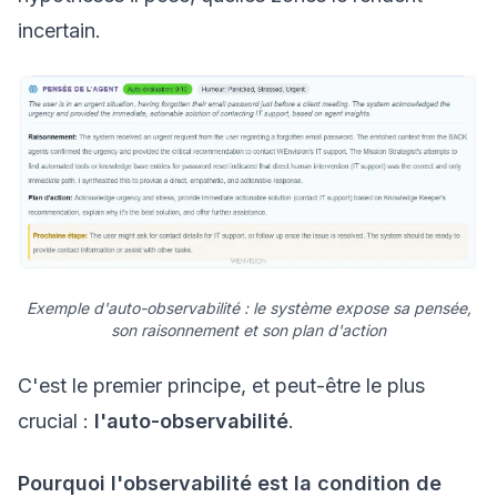
incertain.
Exemple d'auto-observabilité : le système expose sa pensée,
son raisonnement et son plan d'action
C'est le premier principe, et peut-être le plus
crucial :
l'auto-observabilité
.
Pourquoi l'observabilité est la condition de