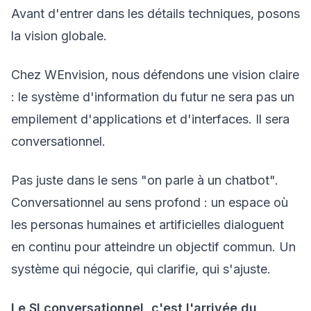
Avant d'entrer dans les détails techniques, posons
la vision globale.
Chez WEnvision, nous défendons une vision claire
: le système d'information du futur ne sera pas un
empilement d'applications et d'interfaces. Il sera
conversationnel.
Pas juste dans le sens "on parle à un chatbot".
Conversationnel au sens profond : un espace où
les personas humaines et artificielles dialoguent
en continu pour atteindre un objectif commun. Un
système qui négocie, qui clarifie, qui s'ajuste.
Le SI conversationnel, c'est l'arrivée du