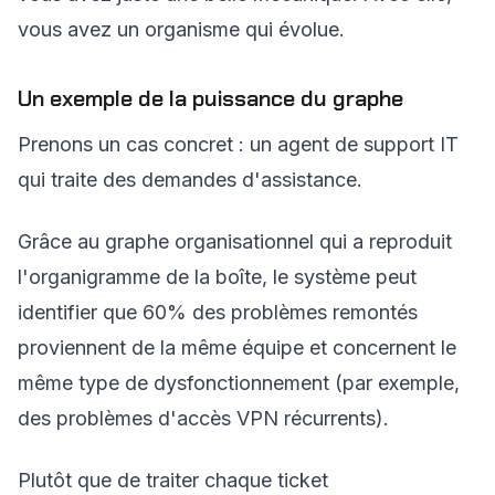
vous avez un organisme qui évolue.
Un exemple de la puissance du graphe
Prenons un cas concret : un agent de support IT
qui traite des demandes d'assistance.
Grâce au graphe organisationnel qui a reproduit
l'organigramme de la boîte, le système peut
identifier que 60% des problèmes remontés
proviennent de la même équipe et concernent le
même type de dysfonctionnement (par exemple,
des problèmes d'accès VPN récurrents).
Plutôt que de traiter chaque ticket