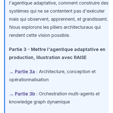
l'agentique adaptative, comment construire des
systèmes qui ne se contentent pas d'exécuter
mais qui observent, apprennent, et grandissent.
Nous explorons les piliers architecturaux qui
rendent cette vision possible.
Partie 3 - Mettre l'agentique adaptative en
production, illustration avec RAISE
→ Partie 3a
: Architecture, conception et
opérationnalisation
→ Partie 3b
: Orchestration multi-agents et
knowledge graph dynamique