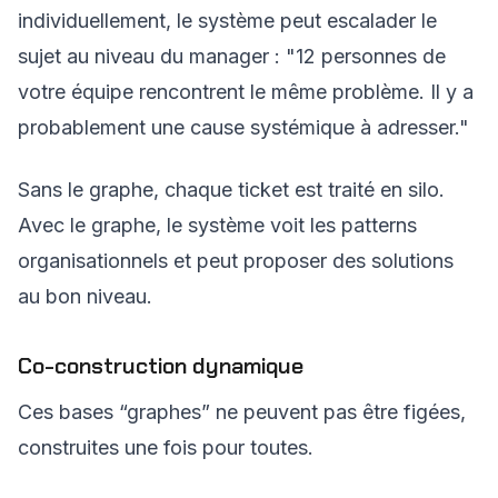
individuellement, le système peut escalader le
sujet au niveau du manager : "12 personnes de
votre équipe rencontrent le même problème. Il y a
probablement une cause systémique à adresser."
Sans le graphe, chaque ticket est traité en silo.
Avec le graphe, le système voit les patterns
organisationnels et peut proposer des solutions
au bon niveau.
Co-construction dynamique
Ces bases “graphes” ne peuvent pas être figées,
construites une fois pour toutes.