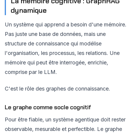
La mémoire cognitive : GraphRAG
dynamique
Un système qui apprend a besoin d'une mémoire.
Pas juste une base de données, mais une
structure de connaissance qui modélise
l'organisation, les processus, les relations. Une
mémoire qui peut être interrogée, enrichie,
comprise par le LLM.
C'est le rôle des graphes de connaissance.
Le graphe comme socle cognitif
Pour être fiable, un système agentique doit rester
observable, mesurable et perfectible. Le graphe