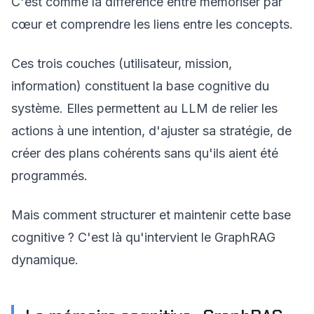
C'est comme la différence entre mémoriser par
cœur et comprendre les liens entre les concepts.
Ces trois couches (utilisateur, mission,
information) constituent la base cognitive du
système. Elles permettent au LLM de relier les
actions à une intention, d'ajuster sa stratégie, de
créer des plans cohérents sans qu'ils aient été
programmés.
Mais comment structurer et maintenir cette base
cognitive ? C'est là qu'intervient le GraphRAG
dynamique.