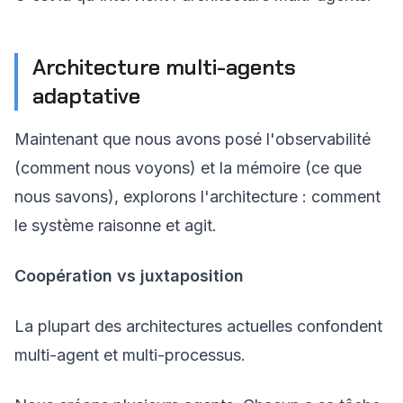
Architecture multi-agents
adaptative
Maintenant que nous avons posé l'observabilité
(comment nous voyons) et la mémoire (ce que
nous savons), explorons l'architecture : comment
le système raisonne et agit.
Coopération vs juxtaposition
La plupart des architectures actuelles confondent
multi-agent et multi-processus.