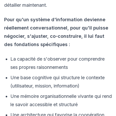
détailler maintenant.
Pour qu'un système d'information devienne
réellement conversationnel, pour qu'il puisse
négocier, s'ajuster, co-construire, il lui faut
des fondations spécifiques :
La capacité de s'observer pour comprendre
ses propres raisonnements
Une base cognitive qui structure le contexte
(utilisateur, mission, information)
Une mémoire organisationnelle vivante qui rend
le savoir accessible et structuré
Une architecture qui favorise la coopération