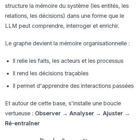
structure la mémoire du système (les entités, les
relations, les décisions) dans une forme que le
LLM peut comprendre, interroger et enrichir.
Le graphe devient la mémoire organisationnelle :
Il relie les faits, les acteurs et les processus
Il rend les décisions traçables
Il permet d'apprendre des interactions passées
Et autour de cette base, s'installe une boucle
vertueuse :
Observer → Analyser → Ajuster →
Ré-entraîner