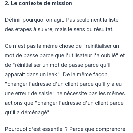
2. Le contexte de mission
Définir pourquoi on agit. Pas seulement la liste
des étapes à suivre, mais le sens du résultat.
Ce n'est pas la même chose de "réinitialiser un
mot de passe parce que l'utilisateur l'a oublié" et
de "réinitialiser un mot de passe parce qu'il
apparaît dans un leak". De la même façon,
"changer l'adresse d'un client parce qu'il y a eu
une erreur de saisie" ne nécessite pas les mêmes
actions que "changer l'adresse d'un client parce
qu'il a déménagé".
Pourquoi c'est essentiel ? Parce que comprendre