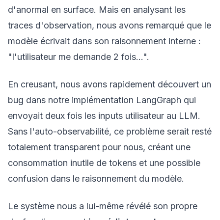
d'anormal en surface. Mais en analysant les
traces d'observation, nous avons remarqué que le
modèle écrivait dans son raisonnement interne :
"l'utilisateur me demande 2 fois...".
En creusant, nous avons rapidement découvert un
bug dans notre implémentation LangGraph qui
envoyait deux fois les inputs utilisateur au LLM.
Sans l'auto-observabilité, ce problème serait resté
totalement transparent pour nous, créant une
consommation inutile de tokens et une possible
confusion dans le raisonnement du modèle.
Le système nous a lui-même révélé son propre