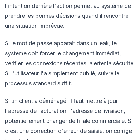
l'intention derrière l'action permet au système de
prendre les bonnes décisions quand il rencontre
une situation imprévue.
Si le mot de passe apparaît dans un leak, le
système doit forcer le changement immédiat,
vérifier les connexions récentes, alerter la sécurité.
Si l'utilisateur l'a simplement oublié, suivre le
processus standard suffit.
Si un client a déménagé, il faut mettre à jour
l'adresse de facturation, l'adresse de livraison,
potentiellement changer de filiale commerciale. Si
c'est une correction d'erreur de saisie, on corrige