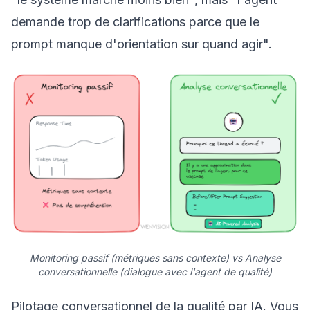
demande trop de clarifications parce que le
prompt manque d'orientation sur quand agir".
Monitoring passif (métriques sans contexte) vs Analyse
conversationnelle (dialogue avec l'agent de qualité)
Pilotage conversationnel de la qualité par IA. Vous