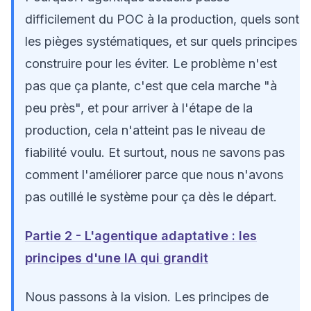
difficilement du POC à la production, quels sont
les pièges systématiques, et sur quels principes
construire pour les éviter. Le problème n'est
pas que ça plante, c'est que cela marche "à
peu près", et pour arriver à l'étape de la
production, cela n'atteint pas le niveau de
fiabilité voulu. Et surtout, nous ne savons pas
comment l'améliorer parce que nous n'avons
pas outillé le système pour ça dès le départ.
Partie 2 - L'agentique adaptative : les
principes d'une IA qui grandit
Nous passons à la vision. Les principes de