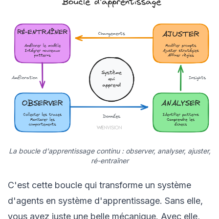
La boucle d'apprentissage continu : observer, analyser, ajuster,
ré-entraîner
C'est cette boucle qui transforme un système
d'agents en système d'apprentissage. Sans elle,
vous avez juste une belle mécanique. Avec elle,