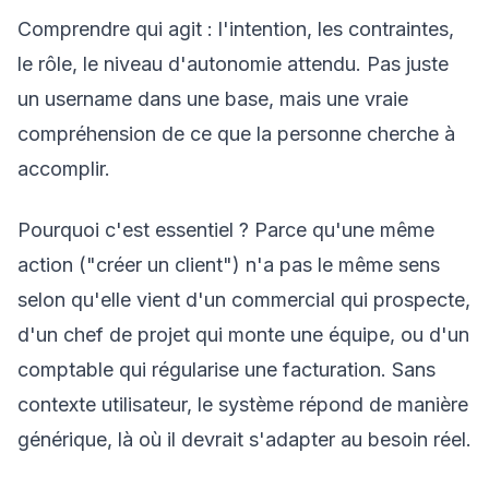
Comprendre qui agit : l'intention, les contraintes,
le rôle, le niveau d'autonomie attendu. Pas juste
un username dans une base, mais une vraie
compréhension de ce que la personne cherche à
accomplir.
Pourquoi c'est essentiel ? Parce qu'une même
action ("créer un client") n'a pas le même sens
selon qu'elle vient d'un commercial qui prospecte,
d'un chef de projet qui monte une équipe, ou d'un
comptable qui régularise une facturation. Sans
contexte utilisateur, le système répond de manière
générique, là où il devrait s'adapter au besoin réel.