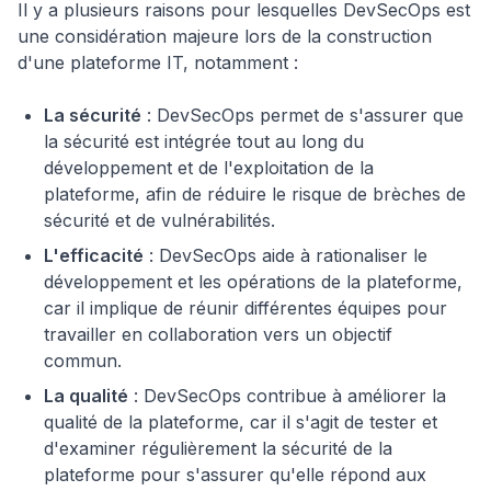
Il y a plusieurs raisons pour lesquelles DevSecOps est
une considération majeure lors de la construction
d'une plateforme IT, notamment :
La sécurité
: DevSecOps permet de s'assurer que
la sécurité est intégrée tout au long du
développement et de l'exploitation de la
plateforme, afin de réduire le risque de brèches de
sécurité et de vulnérabilités.
L'efficacité
: DevSecOps aide à rationaliser le
développement et les opérations de la plateforme,
car il implique de réunir différentes équipes pour
travailler en collaboration vers un objectif
commun.
La qualité
: DevSecOps contribue à améliorer la
qualité de la plateforme, car il s'agit de tester et
d'examiner régulièrement la sécurité de la
plateforme pour s'assurer qu'elle répond aux