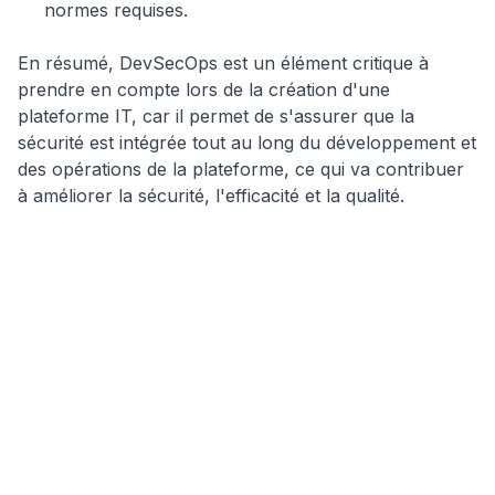
normes requises.
En résumé, DevSecOps est un élément critique à
prendre en compte lors de la création d'une
plateforme IT, car il permet de s'assurer que la
sécurité est intégrée tout au long du développement et
des opérations de la plateforme, ce qui va contribuer
à améliorer la sécurité, l'efficacité et la qualité.