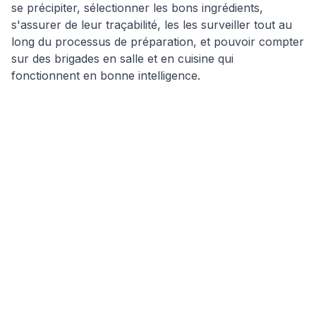
se précipiter, sélectionner les bons ingrédients,
s'assurer de leur traçabilité, les les surveiller tout au
long du processus de préparation, et pouvoir compter
sur des brigades en salle et en cuisine qui
fonctionnent en bonne intelligence.