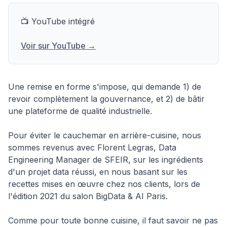
📺 YouTube intégré
Voir sur YouTube →
Une remise en forme s'impose, qui demande 1) de
revoir complètement la gouvernance, et 2) de bâtir
une plateforme de qualité industrielle.
Pour éviter le cauchemar en arrière-cuisine, nous
sommes revenus avec Florent Legras, Data
Engineering Manager de SFEIR, sur les ingrédients
d'un projet data réussi, en nous basant sur les
recettes mises en œuvre chez nos clients, lors de
l'édition 2021 du salon BigData & AI Paris.
Comme pour toute bonne cuisine, il faut savoir ne pas