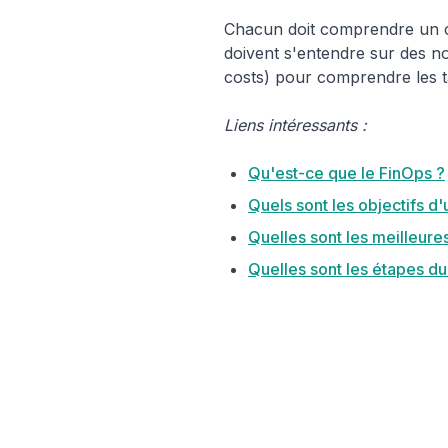
Chacun doit comprendre un ce
doivent s'entendre sur des n
costs) pour comprendre les t
Liens intéressants :
Qu'est-ce que le FinOps ?
Quels sont les objectifs 
Quelles sont les meilleure
Quelles sont les étapes du