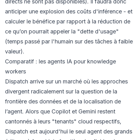
directs ne sont pas disponibles). Il faudra donc
anticiper une explosion des coûts d'inférence - et
calculer le bénéfice par rapport à la réduction de
ce qu’on pourrait appeler la "dette d'usage"
(temps passé par l'humain sur des tâches à faible
valeur).
Comparatif : les agents IA pour knowledge
workers
Dispatch arrive sur un marché où les approches
divergent radicalement sur la question de la
frontière des données et de la localisation de
l’agent. Alors que Copilot et Gemini restent
cantonnés à leurs "tenants" cloud respectifs,
Dispatch est aujourd'hui le seul agent des grands