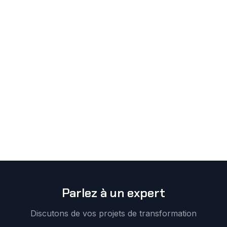
Parlez à un expert
Discutons de vos projets de transformation