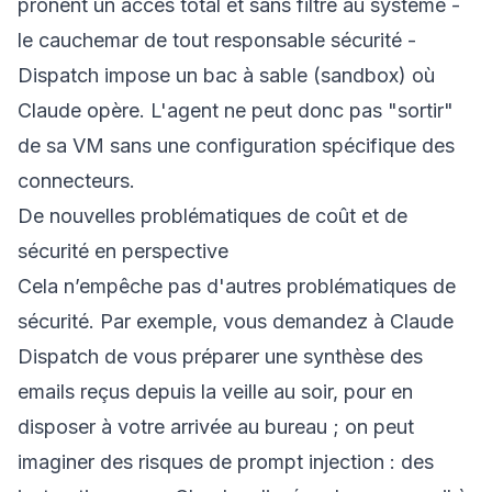
prônent un accès total et sans filtre au système -
le cauchemar de tout responsable sécurité -
Dispatch impose un bac à sable (sandbox) où
Claude opère. L'agent ne peut donc pas "sortir"
de sa VM sans une configuration spécifique des
connecteurs.
De nouvelles problématiques de coût et de
sécurité en perspective
Cela n’empêche pas d'autres problématiques de
sécurité. Par exemple, vous demandez à Claude
Dispatch de vous préparer une synthèse des
emails reçus depuis la veille au soir, pour en
disposer à votre arrivée au bureau ; on peut
imaginer des risques de prompt injection : des