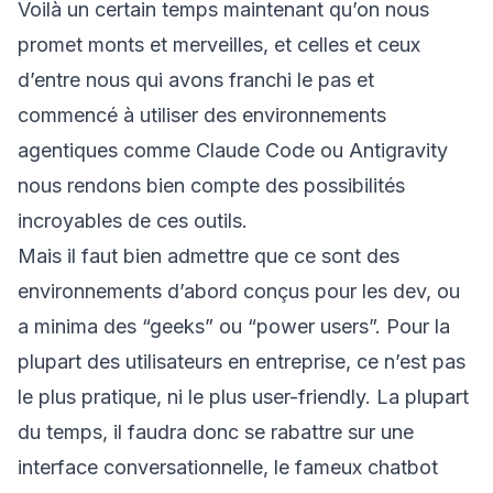
Voilà un certain temps maintenant qu’on nous
promet monts et merveilles, et celles et ceux
d’entre nous qui avons franchi le pas et
commencé à utiliser des environnements
agentiques comme Claude Code ou Antigravity
nous rendons bien compte des possibilités
incroyables de ces outils.
Mais il faut bien admettre que ce sont des
environnements d’abord conçus pour les dev, ou
a minima des “geeks” ou “power users”. Pour la
plupart des utilisateurs en entreprise, ce n’est pas
le plus pratique, ni le plus user-friendly. La plupart
du temps, il faudra donc se rabattre sur une
interface conversationnelle, le fameux chatbot