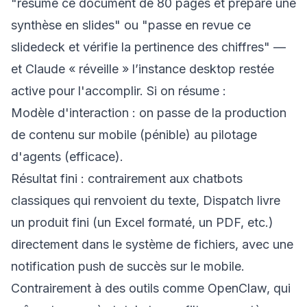
"résume ce document de 80 pages et prépare une
synthèse en slides" ou "passe en revue ce
slidedeck et vérifie la pertinence des chiffres" —
et Claude « réveille » l’instance desktop restée
active pour l'accomplir. Si on résume :
Modèle d'interaction : on passe de la production
de contenu sur mobile (pénible) au pilotage
d'agents (efficace).
Résultat fini : contrairement aux chatbots
classiques qui renvoient du texte, Dispatch livre
un produit fini (un Excel formaté, un PDF, etc.)
directement dans le système de fichiers, avec une
notification push de succès sur le mobile.
Contrairement à des outils comme OpenClaw, qui