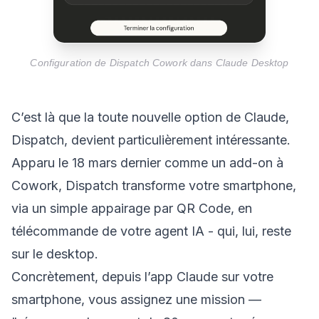
Configuration de Dispatch Cowork dans Claude Desktop
C’est là que la toute nouvelle option de Claude,
Dispatch, devient particulièrement intéressante.
Apparu le 18 mars dernier comme un add-on à
Cowork, Dispatch transforme votre smartphone,
via un simple appairage par QR Code, en
télécommande de votre agent IA - qui, lui, reste
sur le desktop.
Concrètement, depuis l’app Claude sur votre
smartphone, vous assignez une mission —