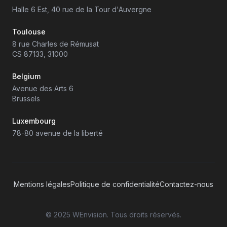
Halle 6 Est, 40 rue de la Tour d'Auvergne
Toulouse
8 rue Charles de Rémusat
CS 87133, 31000
Belgium
Avenue des Arts 6
Brussels
Luxembourg
78-80 avenue de la liberté
Mentions légales
Politique de confidentialité
Contactez-nous
© 2025 WEnvision. Tous droits réservés.