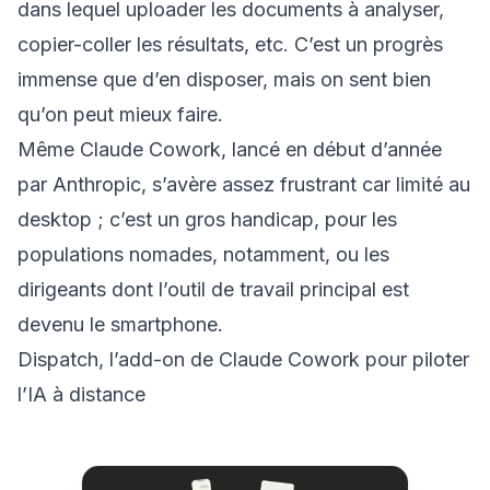
dans lequel uploader les documents à analyser,
copier-coller les résultats, etc. C’est un progrès
immense que d’en disposer, mais on sent bien
qu’on peut mieux faire.
Même Claude Cowork, lancé en début d’année
par Anthropic, s’avère assez frustrant car limité au
desktop ; c’est un gros handicap, pour les
populations nomades, notamment, ou les
dirigeants dont l’outil de travail principal est
devenu le smartphone.
Dispatch, l’add-on de Claude Cowork pour piloter
l’IA à distance