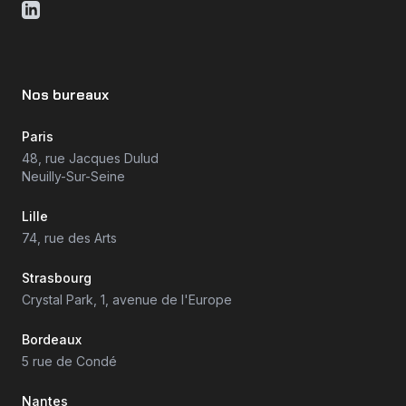
Nos bureaux
Paris
48, rue Jacques Dulud
Neuilly-Sur-Seine
Lille
74, rue des Arts
Strasbourg
Crystal Park, 1, avenue de l'Europe
Bordeaux
5 rue de Condé
Nantes