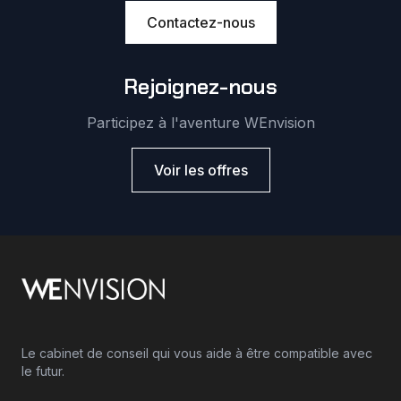
Contactez-nous
Rejoignez-nous
Participez à l'aventure WEnvision
Voir les offres
Le cabinet de conseil qui vous aide à être compatible avec
le futur.