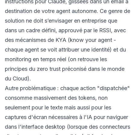
instructions pour Claude, glissées dans un email à
destination de votre agent autonome. Ce genre de
solution ne doit s’envisager en entreprise que
dans un cadre défini, approuvé par le RSSI, avec
des mécanismes de KYA (know your agent -
chaque agent se voit attribuer une identité) et du
monitoring en temps réel (on retrouve les
principes du zero trust préconisé dans le monde
du Cloud).
Autre problématique : chaque action "dispatchée"
consomme massivement des tokens, non
seulement pour le texte mais aussi pour les
captures d'écran nécessaires à l'IA pour naviguer
dans l'interface desktop (lorsque des connecteurs