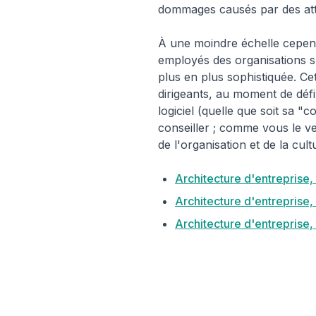
dommages causés par des attaq
À une moindre échelle cepend
employés des organisations s
plus en plus sophistiquée. Ce
dirigeants, au moment de défin
logiciel (quelle que soit sa 
conseiller ; comme vous le verr
de l'organisation et de la cult
Architecture d'entreprise
Architecture d'entreprise,
Architecture d'entreprise,