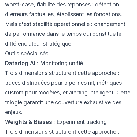
worst-case, fiabilité des réponses : détection
d'erreurs factuelles, établissent les fondations.
Mais c'est stabilité opérationnelle : changement
de performance dans le temps qui constitue le
différenciateur stratégique.
Outils spécialisés
Datadog AI
: Monitoring unifié
Trois dimensions structurent cette approche :
traces distribuées pour pipelines ml, métriques
custom pour modèles, et alerting intelligent. Cette
trilogie garantit une couverture exhaustive des
enjeux.
Weights & Biases
: Experiment tracking
Trois dimensions structurent cette approche :