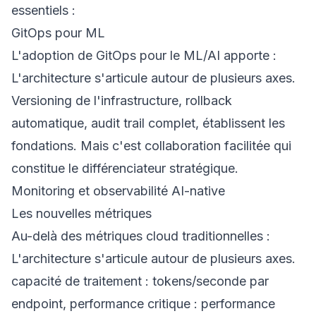
essentiels :
GitOps pour ML
L'adoption de GitOps pour le ML/AI apporte :
L'architecture s'articule autour de plusieurs axes.
Versioning de l'infrastructure, rollback
automatique, audit trail complet, établissent les
fondations. Mais c'est collaboration facilitée qui
constitue le différenciateur stratégique.
Monitoring et observabilité AI-native
Les nouvelles métriques
Au-delà des métriques cloud traditionnelles :
L'architecture s'articule autour de plusieurs axes.
capacité de traitement : tokens/seconde par
endpoint, performance critique : performance