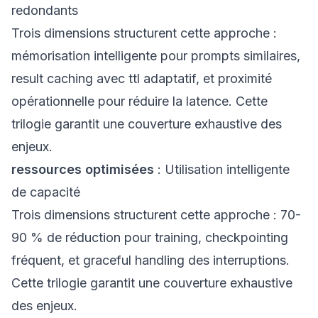
redondants
Trois dimensions structurent cette approche :
mémorisation intelligente pour prompts similaires,
result caching avec ttl adaptatif, et proximité
opérationnelle pour réduire la latence. Cette
trilogie garantit une couverture exhaustive des
enjeux.
ressources optimisées
: Utilisation intelligente
de capacité
Trois dimensions structurent cette approche : 70-
90 % de réduction pour training, checkpointing
fréquent, et graceful handling des interruptions.
Cette trilogie garantit une couverture exhaustive
des enjeux.