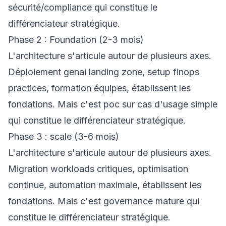
sécurité/compliance qui constitue le
différenciateur stratégique.
Phase 2 : Foundation (2-3 mois)
L'architecture s'articule autour de plusieurs axes.
Déploiement genai landing zone, setup finops
practices, formation équipes, établissent les
fondations. Mais c'est poc sur cas d'usage simple
qui constitue le différenciateur stratégique.
Phase 3 : scale (3-6 mois)
L'architecture s'articule autour de plusieurs axes.
Migration workloads critiques, optimisation
continue, automation maximale, établissent les
fondations. Mais c'est governance mature qui
constitue le différenciateur stratégique.