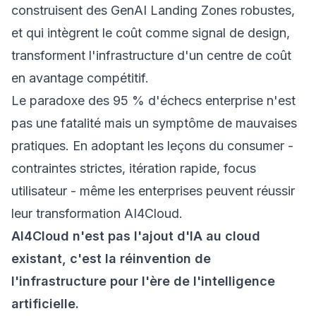
construisent des GenAI Landing Zones robustes,
et qui intègrent le coût comme signal de design,
transforment l'infrastructure d'un centre de coût
en avantage compétitif.
Le paradoxe des 95 % d'échecs enterprise n'est
pas une fatalité mais un symptôme de mauvaises
pratiques. En adoptant les leçons du consumer -
contraintes strictes, itération rapide, focus
utilisateur - même les enterprises peuvent réussir
leur transformation AI4Cloud.
AI4Cloud n'est pas l'ajout d'IA au cloud
existant, c'est la réinvention de
l'infrastructure pour l'ère de l'intelligence
artificielle.