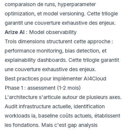
comparaison de runs, hyperparameter
optimization, et model versioning. Cette trilogie
garantit une couverture exhaustive des enjeux.
Arize AI
: Model observability
Trois dimensions structurent cette approche :
performance monitoring, bias detection, et
explainability dashboards. Cette trilogie garantit
une couverture exhaustive des enjeux.
Best practices pour implémenter AI4Cloud
Phase 1 : assessment (1-2 mois)
L'architecture s'articule autour de plusieurs axes.
Audit infrastructure actuelle, identification
workloads ia, baseline coûts actuels, établissent
les fondations. Mais c'est gap analysis