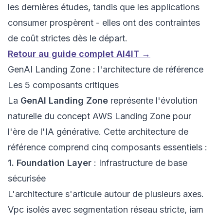
les dernières études, tandis que les applications
consumer prospèrent - elles ont des contraintes
de coût strictes dès le départ.
Retour au guide complet AI4IT →
GenAI Landing Zone : l'architecture de référence
Les 5 composants critiques
La
GenAI Landing Zone
représente l'évolution
naturelle du concept AWS Landing Zone pour
l'ère de l'IA générative. Cette architecture de
référence comprend cinq composants essentiels :
1. Foundation Layer
: Infrastructure de base
sécurisée
L'architecture s'articule autour de plusieurs axes.
Vpc isolés avec segmentation réseau stricte, iam