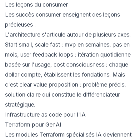
Les leçons du consumer
Les succès consumer enseignent des leçons
précieuses :
L'architecture s'articule autour de plusieurs axes.
Start small, scale fast : mvp en semaines, pas en
mois, user feedback loops : itération quotidienne
basée sur l'usage, cost consciousness : chaque
dollar compte, établissent les fondations. Mais
c'est clear value proposition : problème précis,
solution claire qui constitue le différenciateur
stratégique.
Infrastructure as code pour l'IA
Terraform pour GenAI
Les modules Terraform spécialisés IA deviennent