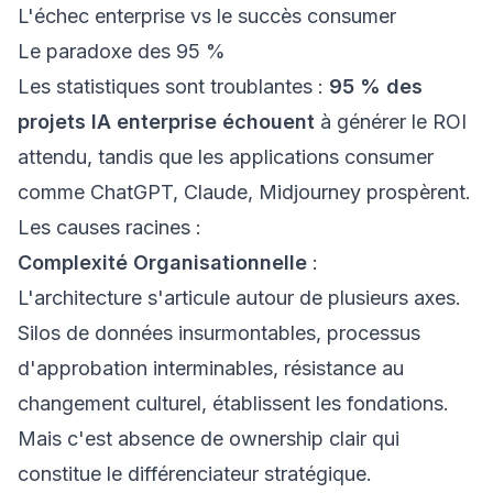
L'échec enterprise vs le succès consumer
Le paradoxe des 95 %
Les statistiques sont troublantes :
95 % des
projets IA enterprise échouent
à générer le ROI
attendu, tandis que les applications consumer
comme ChatGPT, Claude, Midjourney prospèrent.
Les causes racines :
Complexité Organisationnelle
:
L'architecture s'articule autour de plusieurs axes.
Silos de données insurmontables, processus
d'approbation interminables, résistance au
changement culturel, établissent les fondations.
Mais c'est absence de ownership clair qui
constitue le différenciateur stratégique.