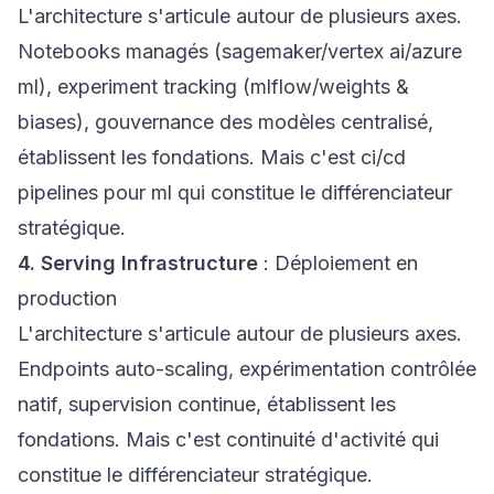
L'architecture s'articule autour de plusieurs axes.
Notebooks managés (sagemaker/vertex ai/azure
ml), experiment tracking (mlflow/weights &
biases), gouvernance des modèles centralisé,
établissent les fondations. Mais c'est ci/cd
pipelines pour ml qui constitue le différenciateur
stratégique.
4. Serving Infrastructure
: Déploiement en
production
L'architecture s'articule autour de plusieurs axes.
Endpoints auto-scaling, expérimentation contrôlée
natif, supervision continue, établissent les
fondations. Mais c'est continuité d'activité qui
constitue le différenciateur stratégique.