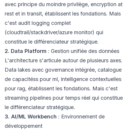
avec principe du moindre privilège, encryption at
rest et in transit, établissent les fondations. Mais
c'est audit logging complet
(cloudtrail/stackdriver/azure monitor) qui
constitue le différenciateur stratégique.
2. Data Platform
: Gestion unifiée des données
L'architecture s'articule autour de plusieurs axes.
Data lakes avec governance intégrée, catalogue
de capacitéss pour ml, intelligence contextuelles
pour rag, établissent les fondations. Mais c'est
streaming pipelines pour temps réel qui constitue
le différenciateur stratégique.
3. AI/ML Workbench
: Environnement de
développement