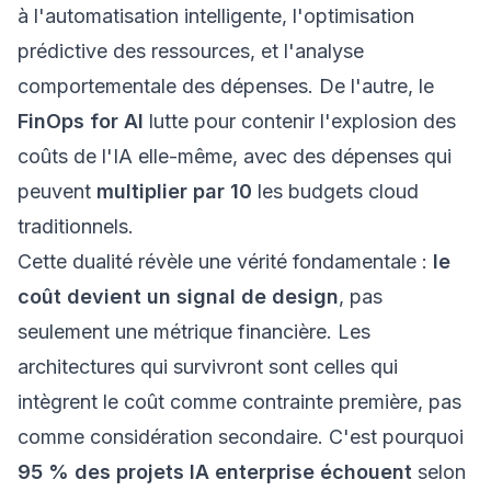
à l'automatisation intelligente, l'optimisation
prédictive des ressources, et l'analyse
comportementale des dépenses. De l'autre, le
FinOps for AI
lutte pour contenir l'explosion des
coûts de l'IA elle-même, avec des dépenses qui
peuvent
multiplier par 10
les budgets cloud
traditionnels.
Cette dualité révèle une vérité fondamentale :
le
coût devient un signal de design
, pas
seulement une métrique financière. Les
architectures qui survivront sont celles qui
intègrent le coût comme contrainte première, pas
comme considération secondaire. C'est pourquoi
95 % des projets IA enterprise échouent
selon