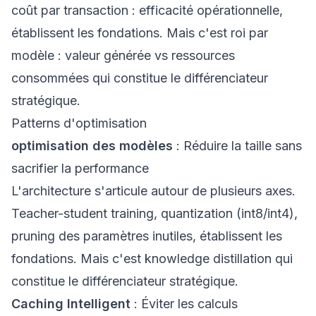
coût par transaction : efficacité opérationnelle,
établissent les fondations. Mais c'est roi par
modèle : valeur générée vs ressources
consommées qui constitue le différenciateur
stratégique.
Patterns d'optimisation
optimisation des modèles
: Réduire la taille sans
sacrifier la performance
L'architecture s'articule autour de plusieurs axes.
Teacher-student training, quantization (int8/int4),
pruning des paramètres inutiles, établissent les
fondations. Mais c'est knowledge distillation qui
constitue le différenciateur stratégique.
Caching Intelligent
: Éviter les calculs