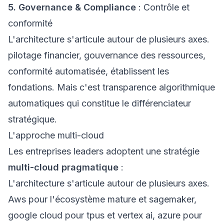
5. Governance & Compliance
: Contrôle et
conformité
L'architecture s'articule autour de plusieurs axes.
pilotage financier, gouvernance des ressources,
conformité automatisée, établissent les
fondations. Mais c'est transparence algorithmique
automatiques qui constitue le différenciateur
stratégique.
L'approche multi-cloud
Les entreprises leaders adoptent une stratégie
multi-cloud pragmatique
:
L'architecture s'articule autour de plusieurs axes.
Aws pour l'écosystème mature et sagemaker,
google cloud pour tpus et vertex ai, azure pour