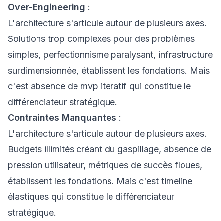
Over-Engineering
:
L'architecture s'articule autour de plusieurs axes.
Solutions trop complexes pour des problèmes
simples, perfectionnisme paralysant, infrastructure
surdimensionnée, établissent les fondations. Mais
c'est absence de mvp iteratif qui constitue le
différenciateur stratégique.
Contraintes Manquantes
:
L'architecture s'articule autour de plusieurs axes.
Budgets illimités créant du gaspillage, absence de
pression utilisateur, métriques de succès floues,
établissent les fondations. Mais c'est timeline
élastiques qui constitue le différenciateur
stratégique.