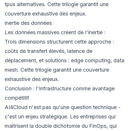
tpus alternatives. Cette trilogie garantit une
couverture exhaustive des enjeux.
inertie des données
Les données massives créent de l'inertie :
Trois dimensions structurent cette approche :
coûts de transfert élevés, latence de
déplacement, et solutions : edge computing, data
mesh. Cette trilogie garantit une couverture
exhaustive des enjeux.
Conclusion : l'Infrastructure comme avantage
compétitif
AI4Cloud n'est pas qu'une question technique -
c'est un enjeu stratégique. Les entreprises qui
maîtrisent la double dichotomie du FinOps, qui