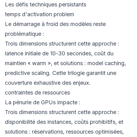
Les défis techniques persistants
temps d'activation problem
Le démarrage à froid des modèles reste
problématique :
Trois dimensions structurent cette approche :
latence initiale de 10-30 secondes, coût du
maintien « warm », et solutions : model caching,
predictive scaling. Cette trilogie garantit une
couverture exhaustive des enjeux.
contraintes de ressources
La pénurie de GPUs impacte :
Trois dimensions structurent cette approche :
disponibilité des instances, coûts prohibitifs, et
solutions : réservations, ressources optimisées,