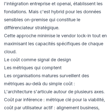
l'intégration entreprise et openai, établissent les
fondations. Mais c'est hybrid pour les données
sensibles on-premise qui constitue le
différenciateur stratégique.
Cette approche minimise le vendor lock-in tout en
maximisant les capacités spécifiques de chaque
cloud.
Le coût comme signal de design
Les métriques qui comptent
Les organisations matures surveillent des
métriques au-delà du simple coût :
L'architecture s'articule autour de plusieurs axes.
Coût par inférence : métrique clé pour la viabilité,
coût par utilisateur actif : alignement business,