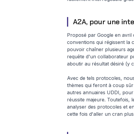
A2A, pour une inte
Proposé par Google en avril 
conventions qui régissent la 
pouvoir chaîner plusieurs ag
requête d'un collaborateur p
aboutir au résultat désiré (y 
Avec de tels protocoles, nous
thèmes qui feront à coup sûr 
autres annuaires UDDI, pour 
réussite majeure. Toutefois, 
analyser des protocoles et e
cette fois d'aller un cran plus 