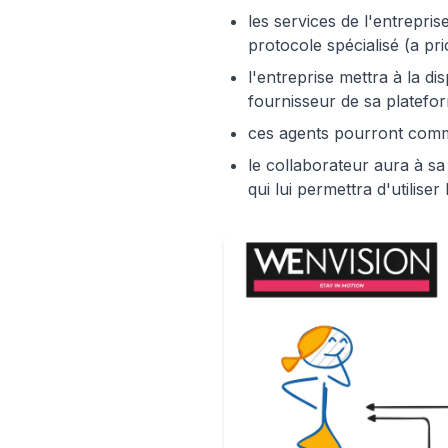
les services de l'entrepri
protocole spécialisé (a pri
l'entreprise mettra à la di
fournisseur de sa platefor
ces agents pourront commu
le collaborateur aura à sa
qui lui permettra d'utilis