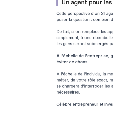
Un agent pour les
Cette perspective d'un SI age
poser la question : combien d
De fait, si on remplace les ap
simplement, à une ribambelle 
les gens seront submergés par
A l'échelle de l'entreprise
éviter ce chaos.
A l'échelle de l'individu, la
métier, de votre rôle exact, 
se chargera d'interroger les 
nécessaires.
Célèbre entrepreneur et inve